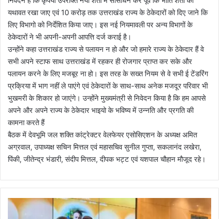
निवेदन हैं कि कृपया उपरोक्त नयी शर्तों में सांसोधन कर पूर्व कि भांति शर्तों को
यथावत रखा जाए एवं 10 करोड़ तक उत्तराखंड राज्य के ठेकेदारों को दिए जाने कि
लिए विभागो को निर्देशित किया जाए। इस नई नियमावली पर अन्य विभागों के
ठेकेदारों ने भी अपनी-अपनी आपत्ति दर्ज कराई है।
उन्होंने कहा उत्तराखंड राज्य से पलायन न हो और जो हमारे राज्य के ठेकेदार हैं वे
सभी अपने स्टाफ साथ उत्तराखंड में रहकर ही रोजगार प्राप्त कर सके और
पलायन करने के लिए मजबूर ना हो। इस तरह के सख्त नियम से वे सभी ई टेंडरिंग
प्रक्रिया में भाग नहीं ले पाएंगे एवं ठेकेदारों के साथ-साथ अनेक मजदूर परिवार भी
भुखमरी के शिकार हो जाएंगे। उन्होंने मुख्यमंत्री से निवेदन किया है कि हम आपसे
अपने और अपने राज्य के ठेकेदार भाइयो के भविष्य में उन्नति और प्रगति की
कामना करते हैं
बैठक में देवभूमि जल शक्ति कांट्रेक्टर वेलफेयर एसोसिएशन के अध्यक्ष अमित
अग्रवाल, उपाध्यक्ष सचिन मित्तल एवं महासचिव सुनील गुप्ता, सकलानंद लखेरा,
पिंकी, जीतेन्द्र भंडारी, संदीप मित्तल, दीपक भट्ट एवं यशपाल चौहान मौजूद रहे।
ग
ग