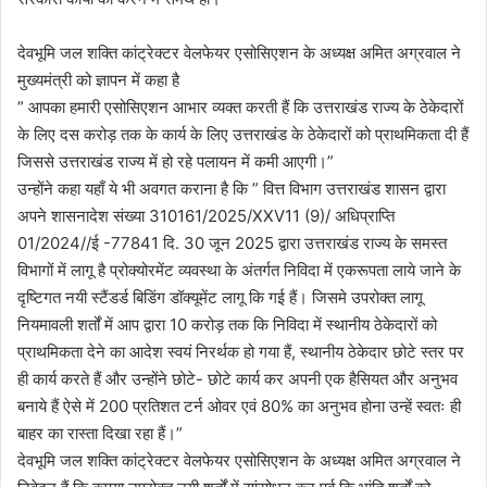
देवभूमि जल शक्ति कांट्रेक्टर वेलफेयर एसोसिएशन के अध्यक्ष अमित अग्रवाल ने
मुख्यमंत्री को ज्ञापन में कहा है
” आपका हमारी एसोसिएशन आभार व्यक्त करती हैं कि उत्तराखंड राज्य के ठेकेदारों
के लिए दस करोड़ तक के कार्य के लिए उत्तराखंड के ठेकेदारों को प्राथमिकता दी हैं
जिससे उत्तराखंड राज्य में हो रहे पलायन में कमी आएगी।”
उन्होंने कहा यहाँ ये भी अवगत कराना है कि ” वित्त विभाग उत्तराखंड शासन ‌द्वारा
अपने शासनादेश संख्या 310161/2025/XXV11 (9)/ अधिप्राप्ति
01/2024//ई -77841 दि. 30 जून 2025 द्वारा उत्तराखंड राज्य के समस्त
विभागों में लागू है प्रोक्योरमेंट व्यवस्था के अंतर्गत निविदा में एकरूपता लाये जाने के
दृष्टिगत नयी स्टैंडर्ड बिडिंग डॉक्यूमेंट लागू कि गई हैं। जिसमे उपरोक्त लागू
नियमावली शर्तों में आप द्वारा 10 करोड़ तक कि निविदा में स्थानीय ठेकेदारों को
प्राथमिकता देने का आदेश स्वयं निरर्थक हो गया हैं, स्थानीय ठेकेदार छोटे स्तर पर
ही कार्य करते हैं और उन्होंने छोटे- छोटे कार्य कर अपनी एक हैसियत और अनुभव
बनाये हैं ऐसे में 200 प्रतिशत टर्न ओवर एवं 80% का अनुभव होना उन्हें स्वतः ही
बाहर का रास्ता दिखा रहा हैं।”
देवभूमि जल शक्ति कांट्रेक्टर वेलफेयर एसोसिएशन के अध्यक्ष अमित अग्रवाल ने