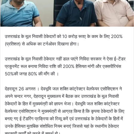
उत्तराखंड के मूल निवासी ठेकेदारों को 10 करोड़ रूपए के काम के लिए 200%
(प्रतिशत) से अधिक का टर्नओवर दिखाना होगा।
उत्तराखंड के मूल निवासी ठेकेदार नहीं डाल पाएंगे निविदा सरकार ने ऐसा ई-टेंडर
प्रकुरमेंट रूल बनाया निविदा राशि की 200% हैसियत मांगी और एक्सपीरियंस
50%की जगह 80% की माँग की ।
देहरादून 26 अगस्त । देवभूमि जल शक्ति कांट्रेक्टर वेलफेयर एसोसिएशन ने
अपने चन्दर नगर, देहरादून मुख्यालय में बैठक कर उत्तराखंड के मूल निवासी
ठेकेदारों के हित में मुख्यमंत्री को ज्ञापन भेजा। देवभूमि जल शक्ति कांट्रेक्टर
वेलफेयर एसोसिएशन ने मुख्यमंत्री से आग्रह किया है कि कृपया ठेकेदारों के लिए
बनाए गए ई टेंडरिंग प्रक्रिया को रिव्यू करें एवं उत्तराखंड के ठेकेदारों के हितों में
उनके हैसियत मुताबिक संशोधित नियम बनाएं जिससे यहां के स्थानीय ठेकेदार
सरकारी कार्यों को करने में समर्थ हो।