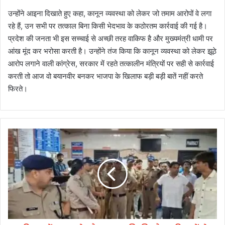
उन्होंने आइना दिखाते हुए कहा, कानून व्यवस्था को लेकर जो तमाम आरोपों वे लगा
रहे हैं, उन सभी पर तत्काल बिना किसी भेदभाव के कठोरतम कार्रवाई की गई है।
प्रदेश की जनता भी इस सच्चाई से अच्छी तरह वाकिफ है और मुख्यमंत्री धामी पर
आंख मूंद कर भरोसा करती है। उन्होंने तंज किया कि कानून व्यवस्था को लेकर झूठे
आरोप लगाने वाली कांग्रेस, सरकार में रहते तत्कालीन मंत्रियों पर सही से कार्रवाई
करती तो आज वो बयानवीर बनकर भाजपा के खिलाफ बड़ी बड़ी बातें नहीं करते
फिरते।
ह
रि
द्वा
र
में
इ
ला
ज
के