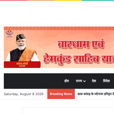
होम
राज्य
देश
विदेश
Saturday, August 8 2026
Breaking News
राज्यपाल से महालेखाकार, लेखापरी