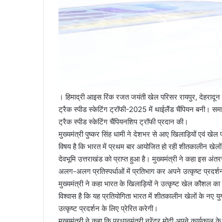
। हिमाद्री आइस रिंक रजत जयंती खेल परिसर रायपुर, देहरादून
ट्रैक स्पीड स्केटिंग ट्रॉफी-2025 में थाईलैंड चैंपियन बनी। समा
ट्रैक स्पीड स्केटिंग चैंपियनशिप ट्रॉफी प्रदान की।
मुख्यमंत्री पुष्कर सिंह धामी ने देशभर से आए खिलाड़ियों एवं खेल प
विषय है कि भारत में प्रथम बार आयोजित हो रही शीतकालीन खेलो
देवभूमि उत्तराखंड को प्राप्त हुआ है। मुख्यमंत्री ने कहा इस अंत
अलग-अलग प्रतिस्पर्धाओं में प्रतिभाग कर अपने उत्कृष्ट प्रदर्श
मुख्यमंत्री ने कहा भारत के खिलाड़ियों ने उत्कृष्ट खेल कौशल का प
विश्वास है कि यह प्रतियोगिता भारत में शीतकालीन खेलों के नए य
उत्कृष्ट प्रदर्शन के लिए प्रेरित करेगी।
मुख्यमंत्री ने कहा कि प्रधानमंत्री नरेंद्र मोदी अपने कार्यकाल के