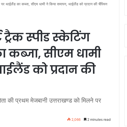
फी पर थाईलैंड का कब्जा, सीएम धामी ने किया समापन, थाईलैंड को प्रदान की चैंपियन
रैक स्पीड स्केटिंग
 का कब्जा, सीएम धामी
ईलैंड को प्रदान की
गिता की प्रथम मेजबानी उत्तराखण्ड को मिलने पर
2,066
2 minutes read