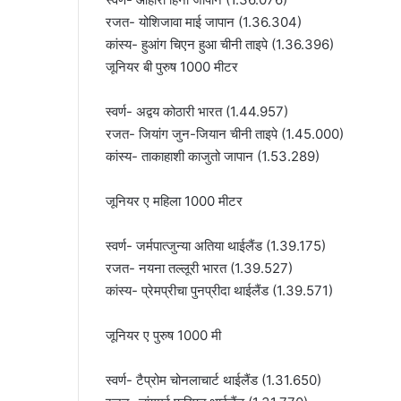
रजत- योशिजावा माई जापान (1.36.304)
कांस्य- हुआंग चिएन हुआ चीनी ताइपे (1.36.396)
जूनियर बी पुरुष 1000 मीटर
स्वर्ण- अद्वय कोठारी भारत (1.44.957)
रजत- जियांग जुन-जियान चीनी ताइपे (1.45.000)
कांस्य- ताकाहाशी काजुतो जापान (1.53.289)
जूनियर ए महिला 1000 मीटर
स्वर्ण- जर्मपात्जुन्या अतिया थाईलैंड (1.39.175)
रजत- नयना तल्लूरी भारत (1.39.527)
कांस्य- प्रेमप्रीचा पुनप्रीदा थाईलैंड (1.39.571)
जूनियर ए पुरुष 1000 मी
स्वर्ण- टैप्रोम चोनलाचार्ट थाईलैंड (1.31.650)