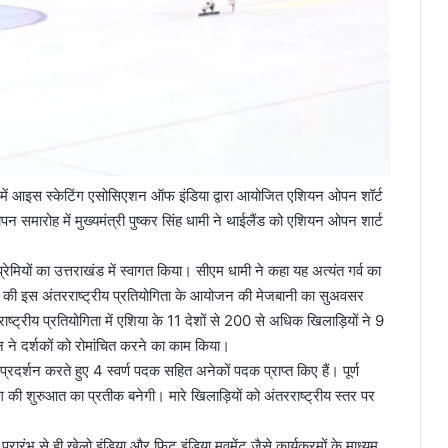
 में आइस स्केटिंग एसोसिएशन ऑफ इंडिया द्वारा आयोजित एशियन ओपन शॉर्ट
पन समारोह में मुख्यमंत्री पुष्कर सिंह धामी ने थाईलैंड को एशियन ओपन शार्ट
्रेमियों का उत्तराखंड में स्वागत किया। सीएम धामी ने कहा यह अत्यंत गर्व का
ं की इस अंतरराष्ट्रीय प्रतियोगिता के आयोजन की मेजबानी का सुअवसर
रराष्ट्रीय प्रतियोगिता में एशिया के 11 देशों से 200 से अधिक खिलाड़ियों ने 9
न ने दर्शकों को रोमांचित करने का काम किया।
्रदर्शन करते हुए 4 स्वर्ण पदक सहित अनेकों पदक प्राप्त किए हैं। पूर्ण
ुग की शुरुआत का प्रतीक बनेगी। मारे खिलाड़ियों को अंतरराष्ट्रीय स्तर पर
 प्रारंभ से ही खेलो इंडिया और फिट इंडिया मूवमेंट जैसे कार्यक्रमों के माध्यम