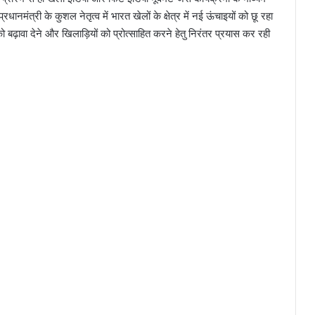
्रधानमंत्री के कुशल नेतृत्व में भारत खेलों के क्षेत्र में नई ऊंचाइयों को छू रहा
 को बढ़ावा देने और खिलाड़ियों को प्रोत्साहित करने हेतु निरंतर प्रयास कर रही