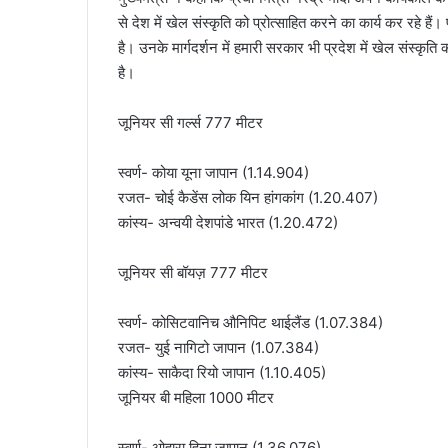
से देश में खेल संस्कृति को प्रोत्साहित करने का कार्य कर रहे हैं। प
है। उनके मार्गदर्शन में हमारी सरकार भी प्रदेश में खेल संस्कृति
है।
जूनियर सी गर्ल्स 777 मीटर
स्वर्ण- कोया यूना जापान (1.14.904)
रजत- चोई कैडेंस लोक यिन हांगकांग (1.20.407)
कांस्य- अन्वयी देशपांडे भारत (1.20.472)
जूनियर सी बॉयज़ 777 मीटर
स्वर्ण- कोसिटवानिच औनिपिट थाईलैंड (1.07.384)
रजत- युई नागिटो जापान (1.07.384)
कांस्य- साकैदा रियो जापान (1.10.405)
जूनियर बी महिला 1000 मीटर
स्वर्ण- ओहारा हिना जापान (1.36.076)