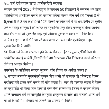
१८. श्री देवी दयाल रावत (कार्यकारिणी सदस्य)
संगठन इस वर्ष 2025 में देहरादून के लगभग 50 विद्यालयों में सनातन धर्म ज्ञान
प्रतियोगिता आयोजित करने का प्रयास करेगा जिसमें तीन वर्ग होंगे *कक्षा 3 से
5,कक्षा 6 से 8 एवं कक्षा 9 से 12* जिनमें प्रत्येक वर्ग में प्रथम,द्वितीय एवं तृतीय
उत्तीर्ण छात्र छात्राओं को शील्ड एवं प्रशस्ति पत्र देकर पुरुस्कृत किया जायेगा
तथा शेष सभी को प्रशस्ति पत्र एवं सांत्वना पुरस्कार देकर सम्मानित किया
जायेगा। इस माह में होने जा रहे कार्यक्रम जनरल मर्चेंट एसोसिएशन द्वारा
प्रायोजित किये जायेंगे I
50 विद्यालयों के लक्ष्य प्राप्त होने के उपरांत एक इंटर स्कूल प्रतियोगिता भी
आयोजित कराई जायेगी ,जिसमें तीनों वर्ग के प्रथम तीन विजेताओ बच्चों को भाग
लेने का अवसर मिलेगा।
उपरोक्त के अतिरिक्त संगठन मुख्यतः तीन विषयों पर अपील करता है:
१. संगठन माननीय मुख्यमंत्री पुष्कर सिंह धामी की सरकार से एनिमेटेड फिल्म
नरसिम्हा को टैक्स फ्री करने की माँग करता है। साथ ही प्रत्येक स्कूल में फिल्म
को प्रदर्शित भी किया जाए जिस से बच्चे ऐसी ज्ञानवर्धक फिल्म से प्रेरणा लेकर
अपने सनातन धर्म एवं संस्कृति के प्रति अग्रसर हो सकें और उनको अपने धर्म
ग्रंथों के बारे में। विस्तार से जानने का अवसर भी मिले।