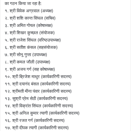
का गठन किया जा रहा है:
१. श्री विवेक अग्रवाल (अध्यक्ष)
२. श्री शशि कान्त सिंघल (सचिव)
३. श्री अमित गोयल (कोषाध्यक्ष)
४. श्री शिखर कुच्छल (संयोजक)
५. श्री राजेश सिंघल (वरिष्ठउपाध्यक्ष)
६. श्री सतीश कंसल (सहसंयोजक)
७. श्री सोनू गुप्ता (उपाध्यक्ष)
८. श्री कमल जौली (उपाध्यक्ष)
९. श्री अजय गर्ग (सह कोषाध्यक्ष)
१०. श्री ब्रिजेश माथुर (कार्यकारिणी सदस्य)
११. श्री दयानंद बंसल (कार्यकारिणी सदस्य)
१२. श्रीमती मीना पंवार (कार्यकारिणी सदस्य)
१३. सुश्री प्रेम सेठी (कार्यकारिणी सदस्य)
१४. श्री विक्रांत सिंघल (कार्यकारिणी सदस्य)
१५. श्री अनिल कुमार त्यागी (कार्यकारिणी सदस्य)
१६. श्री रजत गर्ग (कार्यकारिणी सदस्य)
१७. श्री दीपक त्यागी (कार्यकारिणी सदस्य)