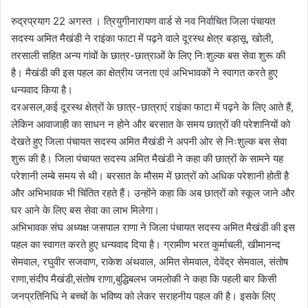
रुद्रप्रयाग 22 अगस्त । त्रियुगीनारायण वार्ड से नव निर्वाचित जिला पंचायत
सदस्य अमित मैखंडी ने राइंका फाटा में पढ़ने वाले दूरस्थ क्षेत्र बड़ासू, खोली,
तरसाली सहित अन्य गांवों के छात्र-छात्राओं के लिए निःशुल्क बस सेवा शुरू की
है। मैखंडी की इस पहल का क्षेत्रीय जनता एवं अभिभावकों ने स्वागत करते हुए
धन्यवाद किया है।
दरअसल,कई दूरस्थ क्षेत्रों के छात्र-छात्राएं राइंका फाटा में पढ़ने के लिए आते हैं,
लेकिन आवाजाही का साधन न होने और बरसात के समय छात्रों की परेशानियों को
देखते हुए जिला पंचायत सदस्य अमित मैखंडी ने अपनी ओर से निःशुल्क बस सेवा
शुरू की है। जिला पंचायत सदस्य अमित मैखंडी ने कहा की छात्रों के सामने यह
परेशानी लम्बे समय से थी। बरसात के मौसम में छात्रों को अधिक परेशानी होती है
और अभिभावक भी चिंतित रहते हैं। उन्होंने कहा कि अब छात्रों को स्कूल जाने और
घर आने के लिए बस सेवा का लाभ मिलेगा।
अभिभावक संघ अध्यक्ष जसपाल राणा ने जिला पंचायत सदस्य अमित मैखंडी की इस
पहल का स्वागत करते हुए धन्यवाद दिया है। ग्रामीण भरत कुर्माचली, खीमानन्द
सेमवाल, रघुवीर सजवाण, राकेश अंथवाल, अमित सेमवाल, देवेंद्र सेमवाल, संतोष
राणा,संदीप मैखंडी,संतोष राणा,बुद्धिबलभ जमलोकी ने कहा कि पहली बार किसी
जनप्रतिनिधि ने बच्चों के भविष्य को लेकर सराहनीय पहल की है। इसके लिए