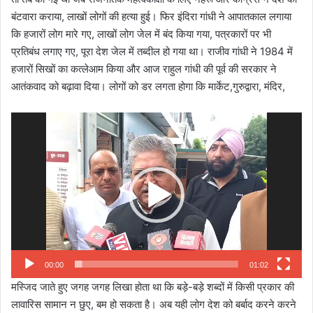
बंटवारा कराया, लाखों लोगों की हत्या हुई। फिर इंदिरा गांधी ने आपातकाल लगाया
कि हजारों लोग मारे गए, लाखों लोग जेल में बंद किया गया, पत्रकारों पर भी
प्रतिबंध लगाए गए, पूरा देश जेल में तब्दील हो गया था। राजीव गांधी ने 1984 में
हजारों सिखों का कत्लेआम किया और आज राहुल गांधी की पूर्व की सरकार ने
आतंकवाद को बढ़ावा दिया। लोगों को डर लगता होगा कि मार्केट,गुरुद्वारा, मंदिर,
Video
Player
00:00
01:02
मस्जिद जाते हुए जगह जगह लिखा होता था कि बड़े-बड़े शब्दों में किसी प्रकार की
लावारिस सामान न छुए, बम हो सकता है। अब यही लोग देश को बर्बाद करने करने