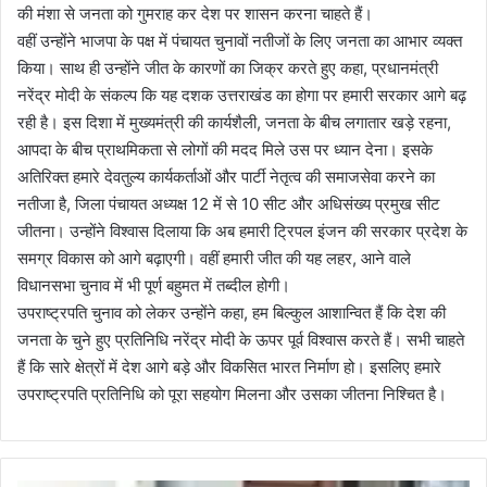
की मंशा से जनता को गुमराह कर देश पर शासन करना चाहते हैं।
वहीं उन्होंने भाजपा के पक्ष में पंचायत चुनावों नतीजों के लिए जनता का आभार व्यक्त
किया। साथ ही उन्होंने जीत के कारणों का जिक्र करते हुए कहा, प्रधानमंत्री
नरेंद्र मोदी के संकल्प कि यह दशक उत्तराखंड का होगा पर हमारी सरकार आगे बढ़
रही है। इस दिशा में मुख्यमंत्री की कार्यशैली, जनता के बीच लगातार खड़े रहना,
आपदा के बीच प्राथमिकता से लोगों की मदद मिले उस पर ध्यान देना। इसके
अतिरिक्त हमारे देवतुल्य कार्यकर्ताओं और पार्टी नेतृत्व की समाजसेवा करने का
नतीजा है, जिला पंचायत अध्यक्ष 12 में से 10 सीट और अधिसंख्य प्रमुख सीट
जीतना। उन्होंने विश्वास दिलाया कि अब हमारी ट्रिपल इंजन की सरकार प्रदेश के
समग्र विकास को आगे बढ़ाएगी। वहीं हमारी जीत की यह लहर, आने वाले
विधानसभा चुनाव में भी पूर्ण बहुमत में तब्दील होगी।
उपराष्ट्रपति चुनाव को लेकर उन्होंने कहा, हम बिल्कुल आशान्वित हैं कि देश की
जनता के चुने हुए प्रतिनिधि नरेंद्र मोदी के ऊपर पूर्व विश्वास करते हैं। सभी चाहते
हैं कि सारे क्षेत्रों में देश आगे बड़े और विकसित भारत निर्माण हो। इसलिए हमारे
उपराष्ट्रपति प्रतिनिधि को पूरा सहयोग मिलना और उसका जीतना निश्चित है।