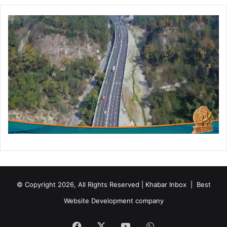
© Copyright 2026, All Rights Reserved | Khabar Inbox |
Best
Website Development company
Facebook
X
YouTube
WhatsApp