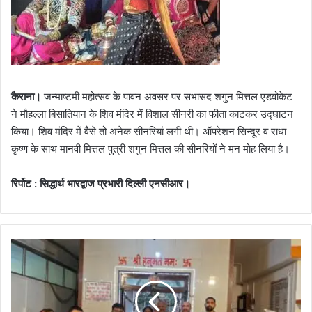
कैराना।
जन्माष्टमी महोत्सव के पावन अवसर पर सभासद शगुन मित्तल एडवोकेट
ने मौहल्ला बिसातियान के शिव मंदिर में विशाल सीनरी का फीता काटकर उद्घाटन
किया। शिव मंदिर में वैसे तो अनेक सीनरियां लगी थी। ऑपरेशन सिन्दूर व राधा
कृष्ण के साथ मानवी मित्तल पुत्री शगुन मित्तल की सीनरियों ने मन मोह लिया है।
रिर्पोट : सिद्धार्थ भारद्वाज प्रभारी दिल्ली एनसीआर।
श्री
कृ
ष्ण
ज
न्मा