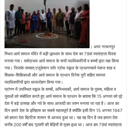
। अपर नत्थनपुर
स्थित आर्य समाज मंदिर में बड़ी धूमधाम के साथ देश का 79वां स्वतंत्रता दिवस
मनाया गया। सर्वप्रथम आर्य समाज के सभी पदाधिकारियों व बच्चों द्वारा यज्ञ किया
गया। जिसके पश्चात् एजुकेशन फॉर ग्रोथ स्कूल के प्रधानाचार्य पंकज शाह व
शिक्षक-शिक्षिकाओं और आर्य समाज के प्रधान दिनेश पुरी सहित समस्त
पदाधिकारियों द्वारा ध्वजारोहण किया गया।
प्रांगण में उपस्थित स्कूल के बच्चों, अभिभावकों, आर्य समाज के पुरूष, महिला व
युवाओं को संबोधित करते हुए आर्य समाज के प्रधान के बताया कि 15 अगस्त को पूरे
देश में बड़े उत्साह और गर्व के साथ आजादी का जश्न मनाया जा रहा है। आज का
दिन हमारे देश के इतिहास का सबसे महत्वपूर्ण है क्योंकि इसी दिन 15 अगस्त 1947
को हमारा देश ब्रिटिश शासन से आजाद हुआ था। यह वह दिन है जब हमारा देश
करीब 200 वर्षों बाद गुलामी की बेड़ियों से मुक्त हुआ था। आज हम 79वां स्वतंत्रता