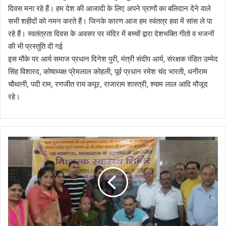
दिवस मना रहे हैं। हम देश की आजादी के लिए अपने प्राणों का बलिदान देने वाले
सभी शहीदों को नमन करते हैं। जिनके कारण आज हम स्वंतत्र हवा में सांस ले पा
रहे हैं। स्वतंत्रता दिवस के अवसर पर मंदिर में बच्चों द्वारा देशभक्ति गीतो व भजनों
की भी प्रस्तुति दी गई
इस मौके पर आर्य समाज प्रधान दिनेश पुरी, मंत्री संदीप आर्य, संरक्षक पंडित उम्मेद
सिंह विशारद, कोषाध्यक्ष प्रेमलाल कोहली, पूर्व प्रधान रमेश चंद भारती, धनीराम
चौथानी, पदी राम, रणजीत राय कपूर, राजाराम शास्त्री, श्याम लाल आदि मौजूद
रहे।
श्री
आ
दि
ना
थ
ध
र्मा
थ