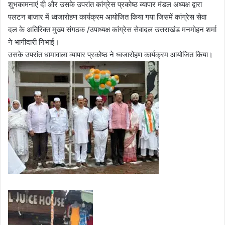
शुभकामनाएं दी और उसके उपरांत कांग्रेस प्रकोष्ठ व्यापार मंडल अध्यक्ष द्वारा
पलटन बाजार में ध्वजारोहण कार्यक्रम आयोजित किया गया जिसमें कांग्रेस सेवा
दल के अतिरिक्त मुख्य संगठक /उपाध्यक्ष कांग्रेस सेवादल उत्तराखंड मनमोहन शर्मा
ने भागीदारी निभाई।
उसके उपरांत धामावाला व्यापार प्रकोष्ठ ने ध्वजारोहण कार्यक्रम आयोजित किया।