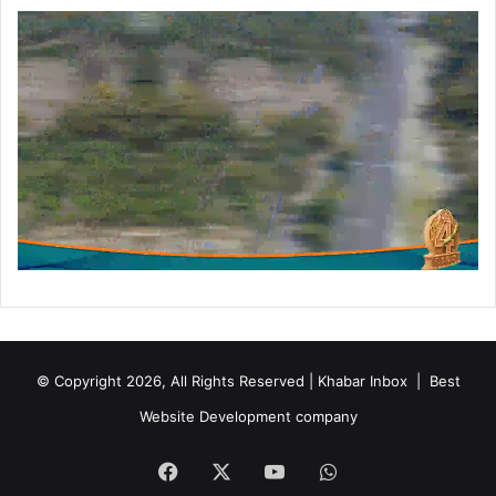
© Copyright 2026, All Rights Reserved | Khabar Inbox |
Best
Website Development company
Facebook
X
YouTube
WhatsApp