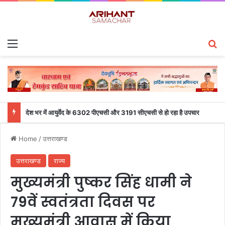
Menu
S
देश भर में आयुर्वेद के 6302 पीएचसी और 3191 सीएचसी से हो रहा है उपचार
Home
/
उत्तराखण्ड
उत्तराखण्ड
राज्य
मुख्यमंत्री पुष्कर सिंह धामी ने
79वें स्वतंत्रता दिवस पर
मुख्यमंत्री आवास में किया