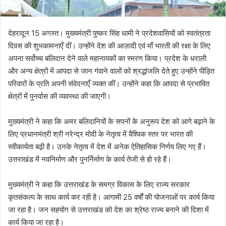
देहरादून 15 अगस्त। मुख्यमंत्री पुष्कर सिंह धामी ने प्रदेशवासियों को स्वतंत्रता
दिवस की शुभकामनाएँ दीं। उन्होंने देश की आज़ादी एवं माँ भारती की रक्षा के लिए
अपना सर्वोच्च बलिदान देने वाले महानायकों का स्मरण किया। प्रदेश के धराली
और अन्य क्षेत्रों में आपदा से जान गंवाने वालों को श्रद्धांजलि देते हुए उन्होंने पीड़ित
परिवारों के प्रति अपनी संवेदनाएँ व्यक्त कीं। उन्होंने कहा कि आपदा से प्रभावित
क्षेत्रों में पुनर्वास की व्यवस्था की जाएगी।
मुख्यमंत्री ने कहा कि अमर बलिदानियों के सपनों के अनुरूप देश को आगे बढ़ाने के
लिए प्रधानमंत्री श्री नरेन्द्र मोदी के नेतृत्व में वैश्विक स्तर पर भारत की
स्वीकार्यता बढ़ी है। उनके नेतृत्व में देश में अनेक ऐतिहासिक निर्णय लिए गए हैं।
उत्तराखंड में नवनिर्माण और पुनर्निर्माण के कार्य तेजी से हो रहे हैं।
मुख्यमंत्री ने कहा कि उत्तराखंड के समग्र विकास के लिए राज्य सरकार
कृतसंकल्प के साथ कार्य कर रही है। आगामी 25 वर्षों की योजनाओं पर कार्य किया
जा रहा है। जन सहयोग से उत्तराखंड को देश का श्रेष्ठ राज्य बनाने की दिशा में
कार्य किया जा रहा है।