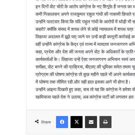
इन दिनों वोट चोरी के आरोप कांग्रेस के नए शिगूफे हैं जनता का 
कमी निकालकर अपने राजकुमार राहुल गांधी की नाकामी छिपाते र
उन्होंने पलटवार किया कि यदि राहुल गांधी के आरोपों में थोड़ी भी 
कहते? क्योंकि संसद में शपथ लेने से कोई न्यायालय में शपथ पत्र 
लिहाजा अदालत में झूठे पाए जाने पर उन्हें कड़ी कानूनी कार्र
वहीं उन्होंने कांग्रेस के केंद्र एवं राज्य में मतदाता जनजागरण 
कहा, प्रदेश और देश की जनता अपने वोट के अधिकारों के प्रति 
कार्यकर्ताओं के। लिहाजा उन्हें ऐसा जनजागरण अभियान स्वयं अपनी 
समीक्षा, वोट बनने की प्रक्रिया, बीएलए की भूमिका समेत तमाम चुना
प्रोग्राम की घोषणा कांग्रेस तो कुछ महीने पहले भी अपने कार्यकर
में घोषणा तक सीमित रही और यही हाल इसका आगे भी होना है।
उन्होंने आइना दिखाते हुए कहा, सच तो यह कि कांग्रेस ने हमेशा व
खामियाजा पहले देश ने उठाया, अब कांग्रेस पार्टी को लगातार हार क
Facebook
X
Share via Email
Print
Share