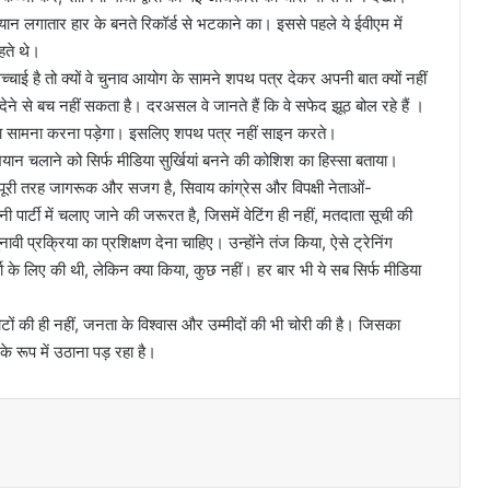
ध्यान लगातार हार के बनते रिकॉर्ड से भटकाने का। इससे पहले ये ईवीएम में
हते थे।
सच्चाई है तो क्यों वे चुनाव आयोग के सामने शपथ पत्र देकर अपनी बात क्यों नहीं
देने से बच नहीं सकता है। दरअसल वे जानते हैं कि वे सफेद झूठ बोल रहे हैं ।
वाई का सामना करना पड़ेगा। इसलिए शपथ पत्र नहीं साइन करते।
अभियान चलाने को सिर्फ मीडिया सुर्खियां बनने की कोशिश का हिस्सा बताया।
पूरी तरह जागरूक और सजग है, सिवाय कांग्रेस और विपक्षी नेताओं-
पार्टी में चलाए जाने की जरूरत है, जिसमें वेटिंग ही नहीं, मतदाता सूची की
वी प्रक्रिया का प्रशिक्षण देना चाहिए। उन्होंने तंज किया, ऐसे ट्रेनिंग
्ता के लिए की थी, लेकिन क्या किया, कुछ नहीं। हर बार भी ये सब सिर्फ मीडिया
ोटों की ही नहीं, जनता के विश्वास और उम्मीदों की भी चोरी की है। जिसका
े रूप में उठाना पड़ रहा है।