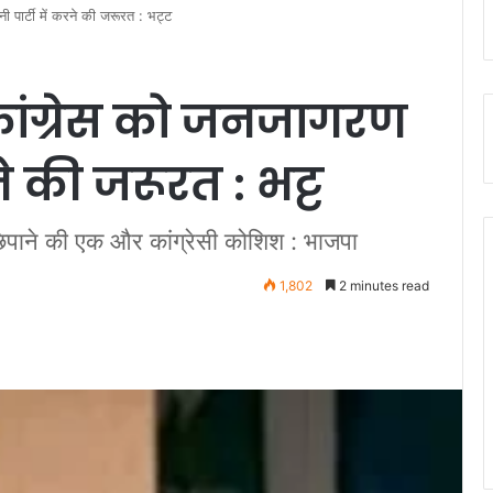
पार्टी में करने की जरूरत : भट्ट
ांग्रेस को जनजागरण
े की जरूरत : भट्ट
छिपाने की एक और कांग्रेसी कोशिश : भाजपा
1,802
2 minutes read