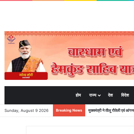
होम
राज्य
देश
विदेश
Sunday, August 9 2026
Breaking News
भाजपा मीडिया प्रभारी मनवीर चौहा