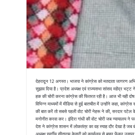
देहरादून 12 अगस्त। भाजपा ने कांग्रेस को मतदाता जागरण अभिय
सुझाव दिया है। प्रदेश अध्यक्ष एवं राज्यसभा सांसद महेंद्र भट्
हक की चोरी करना कांग्रेस की फितरत रही है। आज भी यही दोष 
विभिन्न माध्यमों में मीडिया से हुई बातचीत में उन्होंने कहा, कांग्
की बात करें तो सबसे पहली वोट चोरी नेहरू ने की, सरदार पटेल के पक्ष
मनोनीत करवा कर। इंदिरा गांधी की वोट चोरी जब न्यायालय ने 
देश ने कांग्रेस शासन में लोकतंत्र का वह स्याह दौर देखा है जब व
अध्यक्ष स्वर्गीय सीताराम केसरी को कार्यालय से बाहर फेंकर उसपर