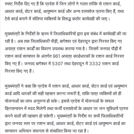
स्पष्ट निर्देश दिए गए हैं कि प्रदेश में जिन लोगों ने गलत तरीके से राशन कार्ड,
आधार कार्ड, वोटर कार्ड, आयुष्मान कार्ड और अन्य दस्तावेज प्राप्त किए हैं, तथा
ऐसे कार्ड बनाने में संलिप्त व्यक्तियों के विरूद्ध कठोर कार्यवाही की जाए।
मुख्यमंत्री के निर्देशों के क्रम में जिलाधिकारियों द्वारा इस संबंध में कार्यवाही की जा
रही है। अब तक जिलाधिकारी पौड़ी, बागेश्वर एवं देहरादून द्वारा निरस्त किए गए
अपात्र राशन कार्डों का विवरण उपलब्ध कराया गया है। जिसमें जनपद पौड़ी में
राशन कार्ड सत्यापन के अंतर्गत 961 अपात्र कार्डधारकों के राशन कार्ड निरस्त
किए गए हैं। जनपद बागेश्वर में 5307 तथा देहरादून में 3332 राशन कार्ड
निरस्त किए गए हैं।
मुख्यमंत्री ने कहा कि प्रदेश में राशन कार्ड, आधार कार्ड, वोटर कार्ड एवं आयुष्मान
कार्ड आदि धारकों की सही पहचान करना जरूरी है, ताकि पात्र व्यक्तियों को ही
योजनाओं का लाभ अनुमन्य हो सके। इससे प्रदेश में योजनाओं के सफल
क्रियान्वयन में मदद मिलेगी तथा फर्जी दस्तावेजों के आधार पर जन सुविधायें प्राप्त
करने वालों की पहचान हो सकेगी। मुख्यमंत्री के निर्देश पर सभी जिलाधिकारियों
द्वारा जनपद स्तर पर राशन कार्ड, आधार कार्ड, वोटर कार्ड एवं आयुष्मान कार्ड का
सत्यापन अभियान सघनता से संचालित किया जा रहा है।