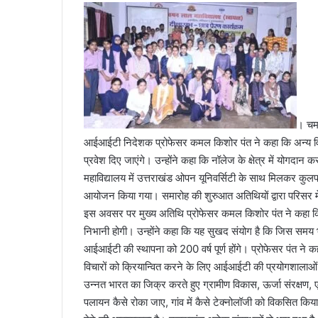
। चमन
आईआईटी निदेशक प्रोफेसर कमल किशोर पंत ने कहा कि अन्य विश्वव
प्रवेश दिए जाएंगे। उन्होंने कहा कि नॉलेज के क्षेत्र में योगदा
महाविद्यालय में उत्तराखंड ओपन यूनिवर्सिटी के साथ मिलकर कुलपति
आयोजन किया गया। समारोह की शुरुआत अतिथियों द्वारा परिसर 
इस अवसर पर मुख्य अतिथि प्रोफेसर कमल किशोर पंत ने कहा कि 
निभानी होगी। उन्होंने कहा कि यह सुखद संयोग है कि जिस समय
आईआईटी की स्थापना को 200 वर्ष पूर्ण होंगे। प्रोफेसर पंत ने क
विचारों को क्रियान्वित करने के लिए आईआईटी की प्रयोगशालाओं का
उन्नत भारत का जिक्र करते हुए ग्रामीण विकास, ऊर्जा संरक्षण, ए
पलायन कैसे रोका जाए, गांव में कैसे टेक्नोलॉजी को विकसित कि