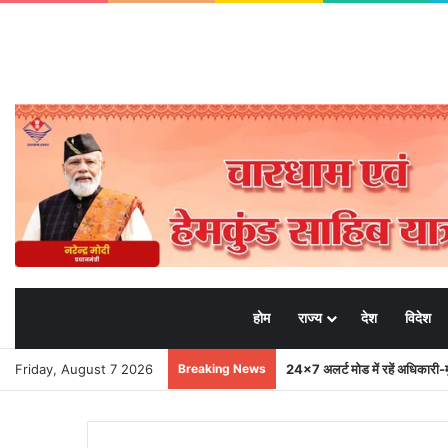
होम
राज्य
देश
विदेश
Friday, August 7 2026
Breaking News
मुख्यमंत्री से महानिदेशक एनसीसी ने 