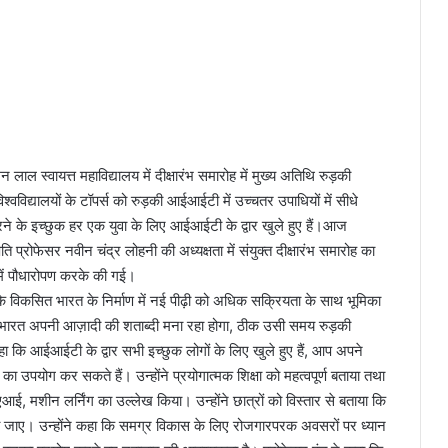
 लाल स्वायत्त महाविद्यालय में दीक्षारंभ समारोह में मुख्य अतिथि रुड़की
िद्यालयों के टॉपर्स को रुड़की आईआईटी में उच्चतर उपाधियों में सीधे
न करने के इच्छुक हर एक युवा के लिए आईआईटी के द्वार खुले हुए हैं।आज
 प्रोफेसर नवीन चंद्र लोहनी की अध्यक्षता में संयुक्त दीक्षारंभ समारोह का
में पौधारोपण करके की गई।
विकसित भारत के निर्माण में नई पीढ़ी को अधिक सक्रियता के साथ भूमिका
 भारत अपनी आज़ादी की शताब्दी मना रहा होगा, ठीक उसी समय रुड़की
हा कि आईआईटी के द्वार सभी इच्छुक लोगों के लिए खुले हुए हैं, आप अपने
 उपयोग कर सकते हैं। उन्होंने प्रयोगात्मक शिक्षा को महत्वपूर्ण बताया तथा
आई, मशीन लर्निंग का उल्लेख किया। उन्होंने छात्रों को विस्तार से बताया कि
या जाए। उन्होंने कहा कि समग्र विकास के लिए रोजगारपरक अवसरों पर ध्यान