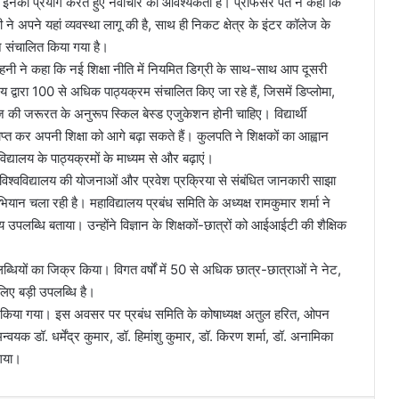
, इनका प्रयोग करते हुए नवाचार की आवश्यकता है। प्रोफेसर पंत ने कहा कि
ी ने अपने यहां व्यवस्था लागू की है, साथ ही निकट क्षेत्र के इंटर कॉलेज के
ान संचालित किया गया है।
लोहनी ने कहा कि नई शिक्षा नीति में नियमित डिग्री के साथ-साथ आप दूसरी
यालय द्वारा 100 से अधिक पाठ्यक्रम संचालित किए जा रहे हैं, जिसमें डिप्लोमा,
आज की जरूरत के अनुरूप स्किल बेस्ड एजुकेशन होनी चाहिए। विद्यार्थी
प्त कर अपनी शिक्षा को आगे बढ़ा सकते हैं। कुलपति ने शिक्षकों का आह्वान
द्यालय के पाठ्यक्रमों के माध्यम से और बढ़ाएं।
 विश्वविद्यालय की योजनाओं और प्रवेश प्रक्रिया से संबंधित जानकारी साझा
ान चला रही है। महाविद्यालय प्रबंध समिति के अध्यक्ष रामकुमार शर्मा ने
ब्धि बताया। उन्होंने विज्ञान के शिक्षकों-छात्रों को आईआईटी की शैक्षिक
पलब्धियों का जिक्र किया। विगत वर्षों में 50 से अधिक छात्र-छात्राओं ने नेट,
 लिए बड़ी उपलब्धि है।
रा किया गया। इस अवसर पर प्रबंध समिति के कोषाध्यक्ष अतुल हरित, ओपन
मन्वयक डॉ. धर्मेंद्र कुमार, डॉ. हिमांशु कुमार, डॉ. किरण शर्मा, डॉ. अनामिका
 गया।