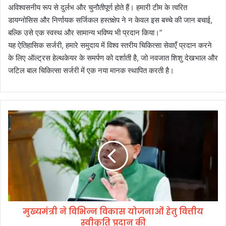
अविश्वसनीय रूप से दुर्लभ और चुनौतीपूर्ण होते हैं। हमारी टीम के त्वरित
डायग्नोसिस और निर्णायक सर्जिकल हस्तक्षेप ने न केवल इस बच्चे की जान बचाई,
बल्कि उसे एक स्वस्थ और सामान्य भविष्य भी प्रदान किया।”
यह ऐतिहासिक सर्जरी, हमारे समुदाय में विश्व स्तरीय चिकित्सा सेवाएँ प्रदान करने
के लिए ऑल्ट्रस हेल्थकेयर के समर्पण को दर्शाती है, जो नवजात शिशु देखभाल और
जटिल बाल चिकित्सा सर्जरी में एक नया मानक स्थापित करती है।
मु
ख्य
मं
त्री
ने
वि
भि
न्न
वि
मुख्यमंत्री ने विभिन्न विकास योजनाओं हेतु वित्तीय
का
स्वीकृति प्रदान की
स