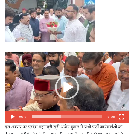
Video
Player
00:00
00:08
इस अवसर पर प्रदेश महामंत्री श्री अजेय कुमार ने सभी पार्टी कार्यकर्ताओं को