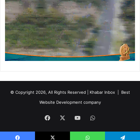
© Copyright 2026, All Rights Reserved | Khabar Inbox |
Best
Website Development company
Facebook
X
YouTube
WhatsApp