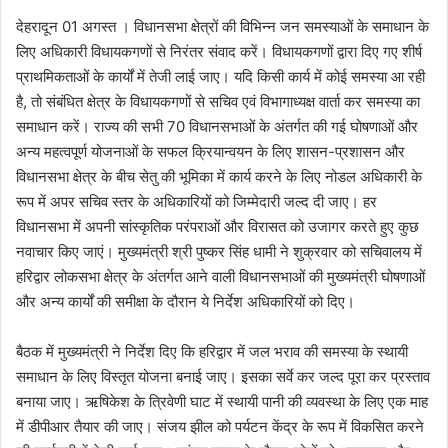
देहरादून 01 अगस्त । विधानसभा क्षेत्रों की विभिन्न जन समस्याओं के समाधान के
लिए अधिकारी विधायकगणों से निरंतर संवाद करें। विधायकगणों द्वारा दिए गए शीर्ष
प्राथमिकताओं के कार्यों में तेजी लाई जाए। यदि किसी कार्य में कोई समस्या आ रही
है, तो संबंधित क्षेत्र के विधायकगणों से सचिव एवं विभागाध्यक्ष वार्ता कर समस्या का
समाधान करें। राज्य की सभी 70 विधानसभाओं के अंतर्गत की गई घोषणाओं और
अन्य महत्वपूर्ण योजनाओं के सफल क्रियान्वयन के लिए शासन-प्रशासन और
विधानसभा क्षेत्र के बीच सेतु की भूमिका में कार्य करने के लिए नोडल अधिकारी के
रूप में अपर सचिव स्तर के अधिकारियों को जिम्मेदारी जल्द दी जाए। हर
विधानसभा में अपनी सांस्कृतिक परंपराओं और विरासत को उजागर करते हुए कुछ
नवाचार किए जाएं। मुख्यमंत्री श्री पुष्कर सिंह धामी ने शुक्रवार को सचिवालय में
हरिद्वार लोकसभा क्षेत्र के अंतर्गत आने वाली विधानसभाओं की मुख्यमंत्री घोषणाओं
और अन्य कार्यों की समीक्षा के दौरान ये निर्देश अधिकारियों को दिए।
बैठक में मुख्यमंत्री ने निर्देश दिए कि हरिद्वार में जल भराव की समस्या के स्थायी
समाधान के लिए विस्तृत योजना बनाई जाए। इसका सर्वे कर जल्द पूरा कर प्रस्ताव
बनाया जाए। ऋषिकेश के त्रिवेणी घाट में स्थायी पानी की व्यवस्था के लिए एक माह
में डीपीआर तैयार की जाए। संजय झील को पर्यटन केंद्र के रूप में विकसित करने