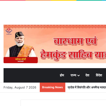
होम
राज्य
देश
विदेश
Friday, August 7 2026
Breaking News
प्रदेश में विसंगति और अनमैप्ड मत