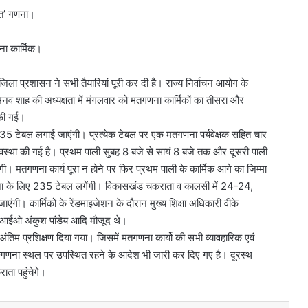
मत’ गणना।
ना कार्मिक।
ला प्रशासन ने सभी तैयारियां पूरी कर दी है। राज्य निर्वाचन आयोग के
नव शाह की अध्यक्षता में मंगलवार को मतगणना कार्मिकों का तीसरा और
 की गई।
5 टेबल लगाई जाएंगी। प्रत्येक टेबल पर एक मतगणना पर्यवेक्षक सहित चार
्यवस्था की गई है। प्रथम पाली सुबह 8 बजे से सायं 8 बजे तक और दूसरी पाली
। मतगणना कार्य पूरा न होने पर फिर प्रथम पाली के कार्मिक आगे का जिम्मा
णना के लिए 235 टेबल लगेंगी। विकासखंड चकराता व कालसी में 24-24,
 कार्मिकों के रेंडमाइजेशन के दौरान मुख्य शिक्षा अधिकारी वीके
डीआईओ अंकुश पांडेय आदि मौजूद थे।
 अंतिम प्रशिक्षण दिया गया। जिसमें मतगणना कार्यो की सभी व्यावहारिक एवं
मतगणना स्थल पर उपस्थित रहने के आदेश भी जारी कर दिए गए है। दूरस्थ
ता पहुंचेगे।