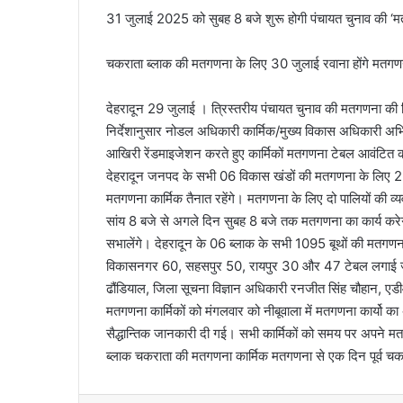
31 जुलाई 2025 को सुबह 8 बजे शुरू होगी पंचायत चुनाव की ‘
चकराता ब्लाक की मतगणना के लिए 30 जुलाई रवाना होंगे मतगण
देहरादून 29 जुलाई । त्रिस्तरीय पंचायत चुनाव की मतगणना की जि
निर्देशानुसार नोडल अधिकारी कार्मिक/मुख्य विकास अधिकारी अभि
आखिरी रेंडमाइजेशन करते हुए कार्मिकों मतगणना टेबल आवंटित
देहरादून जनपद के सभी 06 विकास खंडों की मतगणना के लिए 23
मतगणना कार्मिक तैनात रहेंगे। मतगणना के लिए दो पालियों की व
सांय 8 बजे से अगले दिन सुबह 8 बजे तक मतगणना का कार्य करेगी
सभालेंगे। देहरादून के 06 ब्लाक के सभी 1095 बूथों की मतग
विकासनगर 60, सहसपुर 50, रायपुर 30 और 47 टेबल लगाई जाएंगी।
ढौंडियाल, जिला सूचना विज्ञान अधिकारी रनजीत सिंह चौहान, ए
मतगणना कार्मिकों को मंगलवार को नीबूवाला में मतगणना कार्यो का
सैद्धान्तिक जानकारी दी गई। सभी कार्मिकों को समय पर अपने 
ब्लाक चकराता की मतगणना कार्मिक मतगणना से एक दिन पूर्व चकरा