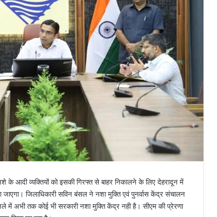
 नशे के आदी व्यक्तियों को इसकी गिरफ्त से बाहर निकालने के लिए देहरादून में
या जाएगा। जिलाधिकारी सविन बंसल ने नशा मुक्ति एवं पुनर्वास केंद्र संचालन
े में अभी तक कोई भी सरकारी नशा मुक्ति केंद्र नही है। सीएम की प्रेरणा