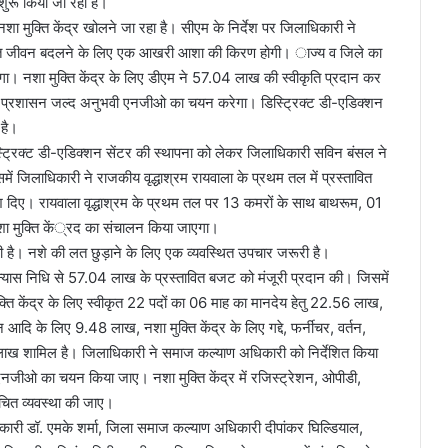
शुरू किया जा रहा है।
 मुक्ति केंद्र खोलने जा रहा है। सीएम के निर्देश पर जिलाधिकारी ने
िषाक्त जीवन बदलने के लिए एक आखरी आशा की किरण होगी। ाज्य व जिले का
त होगा। नशा मुक्ति केंद्र के लिए डीएम ने 57.04 लाख की स्वीकृति प्रदान कर
ला प्रशासन जल्द अनुभवी एनजीओ का चयन करेगा। डिस्ट्रिक्ट डी-एडिक्शन
 है।
िस्ट्रिक्ट डी-एडिक्शन सेंटर की स्थापना को लेकर जिलाधिकारी सविन बंसल ने
ं जिलाधिकारी ने राजकीय वृद्धाश्रम रायवाला के प्रथम तल में प्रस्तावित
देश दिए। रायवाला वृद्धाश्रम के प्रथम तल पर 13 कमरों के साथ बाथरूम, 01
शा मुक्ति कें्रद का संचालन किया जाएगा।
 है। नशे की लत छुड़ाने के लिए एक व्यवस्थित उपचार जरूरी है।
न्यास निधि से 57.04 लाख के प्रस्तावित बजट को मंजूरी प्रदान की। जिसमें
ि केंद्र के लिए स्वीकृत 22 पदों का 06 माह का मानदेय हेतु 22.56 लाख,
 आदि के लिए 9.48 लाख, नशा मुक्ति केंद्र के लिए गद्दे, फर्नीचर, वर्तन,
लाख शामिल है। जिलाधिकारी ने समाज कल्याण अधिकारी को निर्देशित किया
 एनजीओ का चयन किया जाए। नशा मुक्ति केंद्र में रजिस्ट्रेशन, ओपीडी,
उचित व्यवस्था की जाए।
कारी डॉ. एमके शर्मा, जिला समाज कल्याण अधिकारी दीपांकर घिल्डियाल,