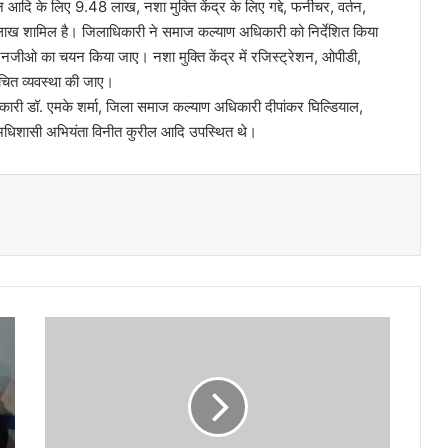
 आदि के लिए 9.48 लाख, नशा मुक्ति केंद्र के लिए गद्दे, फर्नीचर, वर्तन,
लाख शामिल है। जिलाधिकारी ने समाज कल्याण अधिकारी को निर्देशित किया
 एनजीओ का चयन किया जाए। नशा मुक्ति केंद्र में रजिस्ट्रेशन, ओपीडी,
उचित व्यवस्था की जाए।
कारी डॉ. एमके शर्मा, जिला समाज कल्याण अधिकारी दीपांकर घिल्डियाल,
धिशासी अभियंता विनीत कुरील आदि उपस्थित थे।
ह
रि
या
ली
ती
ज