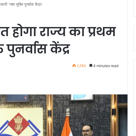
री ‘नशा मुक्ति पुनर्वास केंद्र
त होगा राज्य का प्रथम
ुनर्वास केंद्र
1,740
4 minutes read