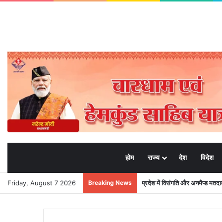
होम
राज्य
देश
विदेश
Friday, August 7 2026
Breaking News
प्रदेश में विसंगति और अनमैप्ड मत