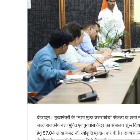
l
देहरादून। मुख्यमंत्री के ‘‘नशा मुक्त उत्तराखंड’’ संकल्प के तहत
जल्द राजकीय नशा मुक्ति एवं पुनर्वास केंद्र का संचालन शुरू कि
हेतु 57.04 लाख बजट की स्वीकृति प्रदान कर दी है। राज्य व जिल