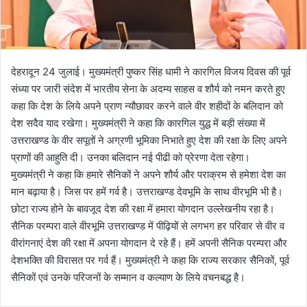
देहरादून 24 जुलाई। मुख्यमंत्री पुष्कर सिंह धामी ने कारगिल विजय दिवस की पूर्व
संध्या पर जारी संदेश में भारतीय सेना के अदम्य साहस व शौर्य को नमन करते हुए
कहा कि देश के लिये अपने प्राण न्यौछावर करने वाले वीर शहीदों के बलिदान को
देश सदैव याद रखेगा। मुख्यमंत्री ने कहा कि कारगिल युद्ध में बड़ी संख्या में
उत्तराखण्ड के वीर सपूतों ने अग्रणी भूमिका निभाते हुए देश की रक्षा के लिए अपने
प्राणों की आहुति दी। उनका बलिदान नई पीढी को प्रेरणा देता रहेगा।
मुख्यमंत्री ने कहा कि हमारे सैनिकों ने अपने शौर्य और पराक्रम से हमेशा देश का
मान बढ़ाया है। जिस पर हमें गर्व है। उत्तराखण्ड देवभूमि के साथ वीरभूमि भी है।
छोटा राज्य होने के बावजूद देश की रक्षा में हमारा योगदान उल्लेखनीय रहा है।
सैनिक परम्परा वाले वीरभूमि उत्तराखण्ड में पीढ़ियों से लगभग हर परिवार से वीर व
वीरांगनाएं देश की रक्षा में अपना योगदान दे रहे हैं। हमें अपनी सैनिक परम्परा और
देशभक्ति की विरासत पर गर्व हैं। मुख्यमंत्री ने कहा कि राज्य सरकार सैनिकों, पूर्व
सैनिकों एवं उनके परिजनों के सम्मान व कल्याण के लिये वचनबद्ध है।