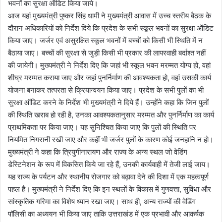
भवनों का सुरक्षा ऑडिट किया जाये।
आज यहां मुख्यमंत्री पुष्कर सिंह धामी ने मुख्यमंत्री आवास में उच्च स्तरीय बैठक के
दौरान अधिकारियों को निर्देश दिये कि प्रदेश के सभी स्कूल भवनों का सुरक्षा ऑडिट
किया जाए। जर्जर एवं असुरक्षित स्कूल भवनों में बच्चों को किसी भी स्थिति में न
बैठाया जाए। बच्चों की सुरक्षा से जुड़ी किसी भी प्रकार की लापरवाही बर्दाश्त नहीं
की जायेगी। मुख्यमंत्री ने निर्देश दिए कि जहां भी स्कूल भवन मरम्मत योग्य हो, वहां
शीघ्र मरम्मत कराया जाए और जहां पुनर्निर्माण की आवश्यकता हो, वहां उसकी कार्य
योजना बनाकर तत्परता से क्रियान्वयन किया जाए। प्रदेश के सभी पुलों का भी
सुरक्षा ऑडिट करने के निर्देश भी मुख्यमंत्री ने दिये हैं। उन्होंने कहा कि जिन पुलों
की स्थिति खराब हो रही है, उनका आवश्यकतानुसार मरम्मत और पुनर्निर्माण का कार्य
प्राथमिकता पर किया जाए। यह सुनिश्चित किया जाए कि पुलों की स्थिति पर
नियमित निगरानी रखी जाए और कहीं भी जर्जर पुलों के कारण कोई जनहानि न हो।
मुख्यमंत्री ने कहा कि त्रियुगीनारायण और राज्य के अन्य स्थल जो वेडिंग
डेस्टिनेशन के रूप में विकसित किये जा रहे हैं, उनकी कार्यवाही में तेजी लाई जाय।
यह राज्य के पर्यटन और स्थानीय रोजगार को बढ़ावा देने की दिशा में एक महत्वपूर्ण
पहल है। मुख्यमंत्री ने निर्देश दिए कि इन स्थलों के विकास में गुणवत्ता, सुविधा और
सांस्कृतिक गरिमा का विशेष ध्यान रखा जाए। साथ ही, अन्य राज्यों की वेडिंग
पॉलिसी का अध्ययन भी किया जाए ताकि उत्तराखंड में एक प्रभावी और आकर्षक