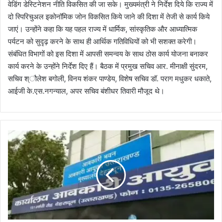
वेडिंग डेस्टिनेशन नीति विकसित की जा सके। मुख्यमंत्री ने निर्देश दिये कि राज्य में
दो स्पिरिचुअल इकोनॉमिक जोन विकसित किये जाने की दिशा में तेजी से कार्य किये
जाएं। उन्होंने कहा कि यह पहल राज्य में धार्मिक, सांस्कृतिक और आध्यात्मिक
पर्यटन को सुदृढ़ करने के साथ ही आर्थिक गतिविधियों को भी सशक्त करेगी।
संबंधित विभागों को इस दिशा में आपसी समन्वय के साथ ठोस कार्य योजना बनाकर
कार्य करने के उन्होंने निर्देश दिए हैं। बैठक में प्रमुख सचिव आर. मीनाक्षी सुंदरम,
सचिव श्ौलेश बगोली, विनय शंकर पाण्डेय, विशेष सचिव डॉ. पराग मधुकर धकाते,
आईजी के.एस.नगन्याल, अपर सचिव बंशीधर तिवारी मौजूद थे।
आ
ब
का
री
अ
धि
का
री
को