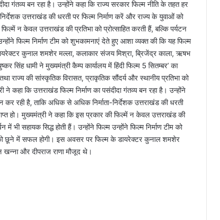
ंदीदा गंतव्य बन रहा है। उन्होंने कहा कि राज्य सरकार फिल्म नीति के तहत हर
र्देशक उत्तराखंड की धरती पर फिल्म निर्माण करें और राज्य के युवाओं को
िल्में न केवल उत्तराखंड की प्रतिभा को प्रोत्साहित करती हैं, बल्कि पर्यटन
म उन्होंने फिल्म निर्माण टीम को शुभकामनाएं देते हुए आशा व्यक्त की कि यह फिल्म
ायरेक्टर कुनाल शमशेर मल्ला, कलाकार संजय मिश्रा, ब्रिजेंद्र काला, ऋषभ
कर सिंह धामी ने मुख्यमंत्री कैम्प कार्यालय में हिंदी फिल्म 5 सितम्बर’ का
ै तथा राज्य की सांस्कृतिक विरासत, प्राकृतिक सौंदर्य और स्थानीय प्रतिभा को
ी ने कहा कि उत्तराखंड फिल्म निर्माण का पसंदीदा गंतव्य बन रहा है। उन्होंने
 कर रही है, ताकि अधिक से अधिक निर्माता-निर्देशक उत्तराखंड की धरती
ाप्त हो। मुख्यमंत्री ने कहा कि इस प्रकार की फिल्में न केवल उत्तराखंड की
धन में भी सहायक सिद्ध होती हैं। उन्होंने फिल्म उन्होंने फिल्म निर्माण टीम को
न को छूने में सफल होगी। इस अवसर पर फिल्म के डायरेक्टर कुनाल शमशेर
वन खन्ना और दीपराज राणा मौजूद थे।