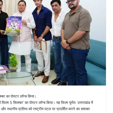
ितम्बर का पोस्टर लॉन्च किया।
 हिंदी फिल्म 5 सितम्बर’ का पोस्टर लॉन्च किया। यह फिल्म पूर्णतः उत्तराखंड में
र्य और स्थानीय प्रतिभा को राष्ट्रीय पटल पर प्रदर्शित करने का सशक्त