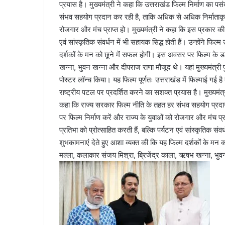
प्रयास है। मुख्यमंत्री ने कहा कि उत्तराखंड फिल्म निर्माण का पस
संभव सहयोग प्रदान कर रही है, ताकि अधिक से अधिक निर्माताकृनि
रोजगार और मंच प्राप्त हो। मुख्यमंत्री ने कहा कि इस प्रकार की फ
एवं सांस्कृतिक संवर्धन में भी सहायक सिद्ध होती हैं। उन्होंने फिल्
दर्शकों के मन को छूने में सफल होगी। इस अवसर पर फिल्म के ड
खन्ना, भुवन खन्ना और दीपराज राणा मौजूद थे। यहां मुख्यमंत्री पुष्
पोस्टर लॉन्च किया। यह फिल्म पूर्णतः उत्तराखंड में फिल्माई गई ह
राष्ट्रीय पटल पर प्रदर्शित करने का सशक्त प्रयास है। मुख्यमंत्र
कहा कि राज्य सरकार फिल्म नीति के तहत हर संभव सहयोग प्रदान
पर फिल्म निर्माण करें और राज्य के युवाओं को रोजगार और मंच प्र
प्रतिभा को प्रोत्साहित करती हैं, बल्कि पर्यटन एवं सांस्कृतिक संवर्
शुभकामनाएं देते हुए आशा व्यक्त की कि यह फिल्म दर्शकों के म
मल्ला, कलाकार संजय मिश्रा, ब्रिजेंद्र काला, ऋषभ खन्ना, भु