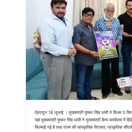
l
देहरादून 18 जुलाई । मुख्यमंत्री पुष्कर सिंह धामी ने फिल्म 5 स
यहां मुख्यमंत्री पुष्कर सिंह धामी ने मुख्यमंत्री कैम्प कार्यालय में
फिल्माई गई है तथा राज्य की सांस्कृतिक विरासत, प्राकृतिक सौंद