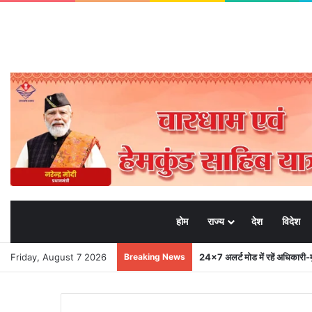
होम
राज्य
देश
विदेश
Friday, August 7 2026
Breaking News
मुख्यमंत्री से महानिदेशक एनसीसी ने 