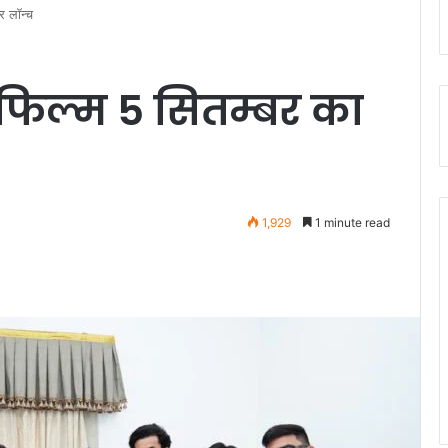
टर लॉन्च
ा फिल्म 5 सितम्बर का
1,929
1 minute read