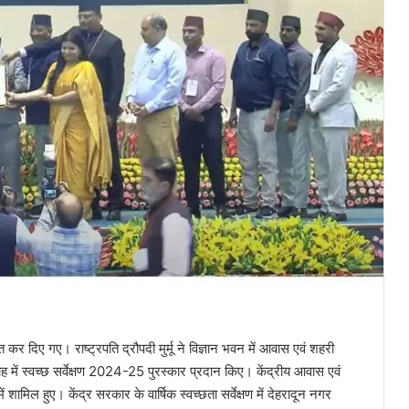
त कर दिए गए। राष्ट्रपति द्रौपदी मुर्मू ने विज्ञान भवन में आवास एवं शहरी
ें स्वच्छ सर्वेक्षण 2024-25 पुरस्कार प्रदान किए। केंद्रीय आवास एवं
ामिल हुए। केंद्र सरकार के वार्षिक स्वच्छता सर्वेक्षण में देहरादून नगर