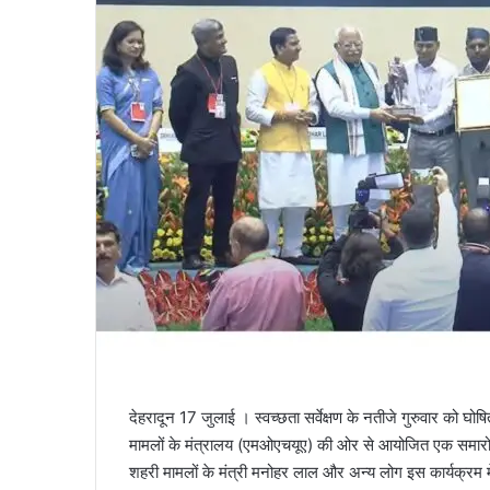
l
देहरादून 17 जुलाई । स्वच्छता सर्वेक्षण के नतीजे गुरुवार को घोषि
मामलों के मंत्रालय (एमओएचयूए) की ओर से आयोजित एक समारोह म
शहरी मामलों के मंत्री मनोहर लाल और अन्य लोग इस कार्यक्रम में श