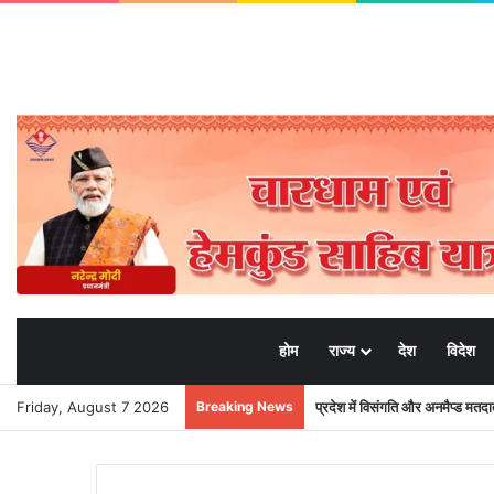
होम
राज्य
देश
विदेश
Friday, August 7 2026
Breaking News
प्रदेश में विसंगति और अनमैप्ड मत