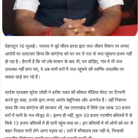
देहरादून 16 जुलाई। भाजपा ने पूर्व सीएम हरदा द्वारा जल जीवन मिशन पर लगाए
आरोपों पर पलटवार किया कि कांग्रेस को घर घर में नल से जल पहुंचना हजम नहीं
हो रहा है। हैरानी है कि जो लंबे शासन के बाद भी, घर छोड़िए, गांव में भी जल
उपलब्ध नहीं करा पाए, वे अब सभी घरों में जल पहुंचने की स्वर्णिम उपलब्धि पर
सवाल खड़े कर रहे हैं।
प्रदेश प्रवक्ता सुरेश जोशी ने हरीश रावत की सोशल मीडिया पोस्ट पर टिप्पणी
करते हुए कहा, उनके द्वारा लगाए आरोप बेबुनियाद और अनर्गल हैं। वहीं निशाना
साधा कि जब कांग्रेस की सरकार थी, तब उत्तराखंड में सिर्फ एक लाख 30 हजार
घरों में पानी के नल मौजूद थे। इतना ही नहीं, कुल 39 हजार ग्रामीण बस्तियों में से
सिर्फ 13 हजार बस्तियों में ही पानी पहुंच पाया था। इन बस्तियों में भी लोगों को घर से
बाहर निकल पानी लेने आना पड़ता था। घरों में शौचालय तक नहीं थे, जिसकी