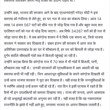
तकलीफ विशेषकर हमारी मातृ शक्ति को उठानी पड़ती थी।
उन्होंने कहा, भाजपा की सरकार आने के बाद प्रधानमंत्री नरेंद्र मोदी ने इस
समस्या को गंभीरता से लेते हुए, हर घर नल से जल का संकल्प लिया। आज 14
लाख 14 हजार 567 घरों को सीधे नल से जोड़ दिया गया है और बहुत जल्द शत
प्रतिशत घरों को नल से जोड़ दिया जाएगा। अब सिर्फ 34267 घरों को ही नल से
जोड़ा जाना शेष है। ये सब कांग्रेस शासन में ये सिर्फ एक सपना था, जिसे भाजपा
सरकार ने साकार कर दिखाया है। डबल इंजन की सरकार में आज जल के
अतिरिक्त उत्तराखंड के हर घर में शौचालय है, हर घर को बिजली से जोड़ा गया है।
दुर्गम बर्फीले सीमावर्ती गांवों तक में बिजली पहुंचाई जा रही है।
उन्होंने कटाक्ष किया कि कांग्रेस राज में 70 साल में भी गांवों में बिजली, पानी,
शौचालय तक नहीं थे। उनकी सरकारों की प्राथमिकता में आम आदमी की यह
समस्या कभी भी नहीं रही। जिन आधारभूत सुविधाओं के सपने कांग्रेस दिखाती थी
उन्हें आज भाजपा सरकार ने पूरा कर दिखाया है। यही वजह है कि जनसुविधाओं के
ये स्वर्णिम आंकड़े उन्हें हजम नहीं हो रहे हैं। रात दिन वे इसी प्रयास में रहते हैं कि
कैसे भी इन उपलब्धियों को कमतर दिखाया जाए। राज्य की जनता, अपने आसपास
हो रहे अभूतपूर्व बदलावों का अनुभव कर रही है। यही वजह है कि वह नकारात्मक
राजनीति के झांसे में नहीं आते हुए, लगातार भाजपा पर अपना विश्वास जताती है।