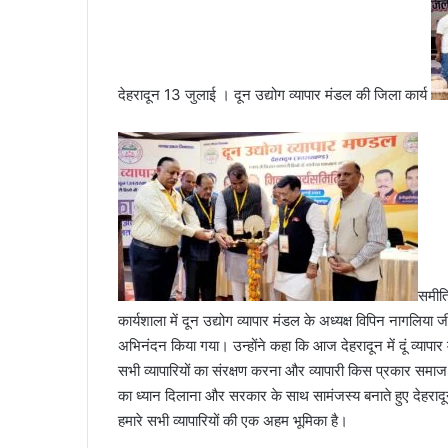
a
i
l
देहरादून 13 जुलाई । दून उद्योग व्यापार मंडल की जिला कार्य
समीति
कार्यशाला में दून उद्योग व्यापार मंडल के अध्यक्ष विपिन नागलिया जी
अभिनंदन किया गया। उन्होंने कहा कि आज देहरादून में दूं व्यापार 
सभी व्यापारियों का संरक्षण करना और व्यापारी किस प्रकार समा
का ध्यान दिलाना और सरकार के साथ सामंजस्य बनाते हुए देहरादू
हमारे सभी व्यापारियों की एक अहम भूमिका है।