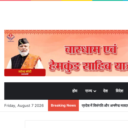
होम
राज्य
देश
विदेश
Friday, August 7 2026
Breaking News
प्रदेश में विसंगति और अनमैप्ड मत