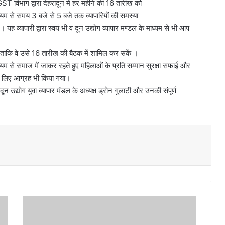
T विभाग द्वारा देहरादून में हर महीने की 16 तारीख को
ध्यम से समय 3 बजे से 5 बजे तक व्यापारियों की समस्या
्यापारी द्वारा स्वयं भी व दून उद्योग व्यापार मण्डल के माध्यम से भी आप
ताकि वे उसे 16 तारीख की बैठक में शामिल कर सकें ।
ाध्यम से समाज में जाकर रहते हुए महिलाओं के प्रति सम्मान सुरक्षा सफाई और
 के लिए आग्रह भी किया गया।
 दून उद्योग युवा व्यापार मंडल के अध्यक्ष ड्रोन गुलाटी और उनकी संपूर्ण
श्री
म
हा