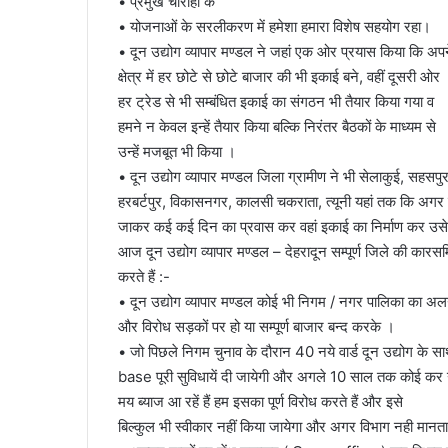
• प्रमुख चौराहों के
• योजनाओं के सरलीकरण में हमेशा हमारा विशेष सहयोग रहा।
• दून उद्योग व्यापार मण्डल ने जहां एक ओर प्रयास किया कि अप
क्षेत्र में हर छोटे से छोटे बाजार की भी इकाई बने, वहीं दूसरी ओर
हर ट्रेड से भी सम्बंधित इकाई का संगठन भी तैयार किया गया व
हमने न केवल इन्हें तैयार किया बल्कि निरंतर बैठकों के माध्यम से
उन्हें मजबूत भी किया ।
• दून उद्योग व्यापार मण्डल जिला ग्रामीण ने भी सेलाकुई, सहसपुर
हरबर्टपुर, विकासनगर, कालसी चकराता, त्यूनी यहां तक कि अगर द
जाकर कई कई दिन का प्रवास कर वहां इकाई का निर्माण कर उसे म
आज दून उद्योग व्यापार मण्डल – देहरादून सम्पूर्ण जिले की कारसम
करते हैं :-
• दून उद्योग व्यापार मण्डल कोई भी निगम / नगर पालिका का अल
और विरोध सड़कों पर हो या सम्पूर्ण बाजार बन्द करके ।
• जो पिछले निगम चुनाव के दौरान 40 नये वार्ड दून उद्योग के 
base पूरी सुविधायें दी जायेगी और अगले 10 साल तक कोई कर
मय ब्याज आ रहें हैं हम इसका पूर्ण विरोध करते हैं और इसे
बिल्कुल भी स्वीकार नहीं किया जायेगा और अगर विभाग नही मानता 