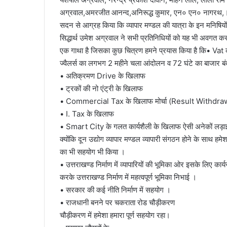
अग्रवाल,अमरजीत आनन्द,अनिरूद्ध कुमार, एन० एन० नागरथ,
सदन से आग्रह किया कि व्यापार मण्डल की यात्रा के इन मनिषियों
सिद्धार्थ उमेश अग्रवाल ने सभी प्रतिनिधियों को यह भी अवगत करा
एक गाथा है जिसका कुछ चित्रण हमने प्रयास किया है कि• Vat 
ज्वैलर्स का लगभग 2 महीने चला आंदोलन व 72 घंटे का बाजार ब
• अतिक्रमण Drive के खिलाफ
• ट्रकों की नो एंट्री के खिलाफ
• Commercial Tax के खिलाफ मोर्चा (Result Withdraw
• I. Tax के खिलाफ
• Smart City के गलत कार्यशैली के खिलाफ ऐसी अनेकों लड़ाईया
क्योंकि दून उद्योग व्यापार मण्डल व्यापारी संगठन होने के साथ हम
का भी सहयोग भी किया ।
• उत्तराखण्ड निर्माण में व्यापारियों की भूमिका ओर इसके लिए
करके उत्तराखण्ड निर्माण में महत्वपूर्ण भूमिका निभाई ।
• सरकार की कई नीति निर्माण में सहयोग ।
• राजधानी बनने पर चकराता रोड चौड़ीकरण
चौड़ीकरण में हमेशा हमारा पूर्ण सहयोग रहा।