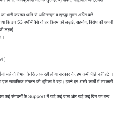
।
 का भारी करतल ध्वनि से अभिनन्दन व श्रद्धा सुमन अर्पित करें।
या कि इन 53 वर्षों में वैसे तो हर किस्म की लड़ाई, सहयोग, विरोध की अपनी
की लड़ाई
ंद।
l )
ं चाहे वो विभाग के खिलाफ रही हों या सरकार के, हम कभी पीछे नहीं हटे ।
ेशा एक सामाजिक संगठन की भूमिका में रहा। हमने हर अच्छे कार्यों में सरकारों
 कार्यरत कई संगठनों के Support में कई कई दफा और कई कई दिन का बन्द