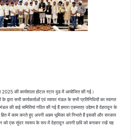
 2025 की कार्यशाला होटल स्टार वुड में आयोजित की गई।
 के द्वारा सभी कार्यकर्ताओं एवं व्यापार मंडल के सभी प्रतिनिधियों का स्वागत
मंडल की कई समितियां गठित की गई हैं हमारा एकमात्र उद्देश्य है देहरादून के
ज हित में काम करते हुए अपनी अहम भूमिका को निभाते हैं इसकी और सरकार
न को एक सुंदर स्वरूप के रूप में देहरादून अपनी छवि को बनाकर रखें यह