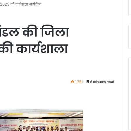
ीति 2025 की कार्यशाला आयोजित
 मंडल की जिला
की कार्यशाला
1,751
6 minutes read