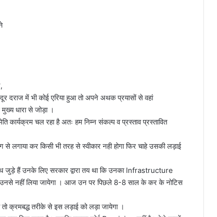
ने
,
ूर दराज में भी कोई एरिया हुआ तो अपने अथक प्रयासों से वहां
ुख्य धारा से जोड़ा ।
िति कार्यक्रम चल रहा है अतः हम निम्न संकल्प व प्रस्ताव प्रस्तावित
ग से लगाया कर किसी भी तरह से स्वीकार नही होगा फिर चाहे उसकी लड़ाई
साथ जुड़े हैं उनके लिए सरकार द्वारा तय था कि उनका Infrastructure
 उनसे नहीं लिया जायेगा । आज उन पर पिछले 8-8 साल के कर के नोटिस
तो क्रमबद्ध तरीके से इस लड़ाई को लड़ा जायेगा ।