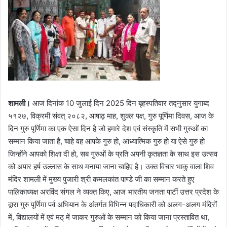
शामली।
आज दिनांक 10 जुलाई दिन 2025 दिन बृहस्पतिवार तद्नुसार युगाब्द
५१२७, विक्रमी संवत् २०८२, आषाढ़ माह, शुक्ल पक्ष, गुरु पूर्णिमा दिवस, आज के
दिन गुरु पूर्णिमा का एक ऐसा दिन है जो हमारे देश एवं संस्कृति में सभी गुरुओं का
सम्मान किया जाता है, चाहे वह आपके गुरु हो, आध्यात्मिक गुरु हो या ऐसे गुरु हो
जिन्होंने आपको शिक्षा दी हो, सब गुरुओं के प्रति अपनी कृतज्ञता के साथ इस उत्सव
को अपार हर्ष उल्लास के साथ मनाया जाना चाहिए है। उक्त विचार भाकु वाला शिव
मंदिर शामली में मुख्य पुजारी श्री कमलकांत पाण्डे जी का सम्मान करते हुए
पालिकाध्यक्ष अरविंद संगल ने व्यक्त किए, आज भारतीय जनता पार्टी उत्तर प्रदेश के
द्वारा गुरु पूर्णिमा पर्व अभियान के अंतर्गत विभिन्न पदाधिकारी को अलग-अलग मंदिरों
में, विद्यालयों में एवं मठ् में जाकर गुरुओं के सम्मान को किया जाना प्रस्तावित था,