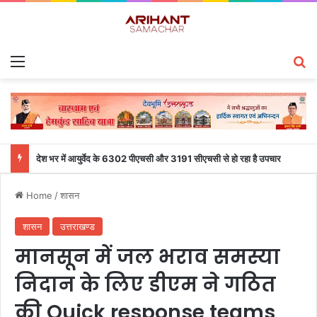
Menu
S
देश भर में आयुर्वेद के 6302 पीएचसी और 3191 सीएचसी से हो रहा है उपचार
Home
/
शासन
शासन
उत्तराखण्ड
मानसून में जल भराव समस्या
निदान के लिए डीएम ने गठित
की Quick response teams