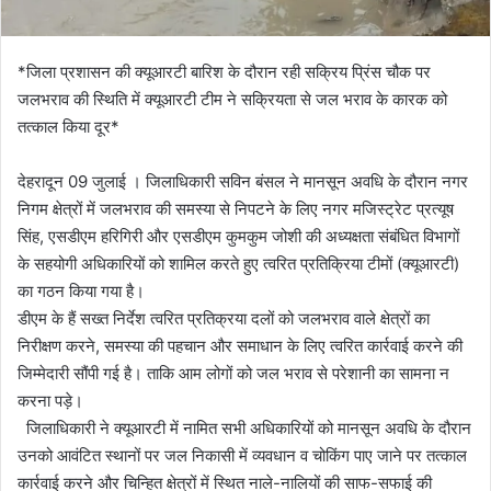
*जिला प्रशासन की क्यूआरटी बारिश के दौरान रही सक्रिय प्रिंस चौक पर
जलभराव की स्थिति में क्यूआरटी टीम ने सक्रियता से जल भराव के कारक को
तत्काल किया दूर*
देहरादून 09 जुलाई । जिलाधिकारी सविन बंसल ने मानसून अवधि के दौरान नगर
निगम क्षेत्रों में जलभराव की समस्या से निपटने के लिए नगर मजिस्ट्रेट प्रत्यूष
सिंह, एसडीएम हरिगिरी और एसडीएम कुमकुम जोशी की अध्यक्षता संबंधित विभागों
के सहयोगी अधिकारियों को शामिल करते हुए त्वरित प्रतिक्रिया टीमों (क्यूआरटी)
का गठन किया गया है।
डीएम के हैं सख्त निर्देश त्वरित प्रतिक्रया दलों को जलभराव वाले क्षेत्रों का
निरीक्षण करने, समस्या की पहचान और समाधान के लिए त्वरित कार्रवाई करने की
जिम्मेदारी सौंपी गई है। ताकि आम लोगों को जल भराव से परेशानी का सामना न
करना पड़े।
जिलाधिकारी ने क्यूआरटी में नामित सभी अधिकारियों को मानसून अवधि के दौरान
उनको आवंटित स्थानों पर जल निकासी में व्यवधान व चोकिंग पाए जाने पर तत्काल
कार्रवाई करने और चिन्हित क्षेत्रों में स्थित नाले-नालियों की साफ-सफाई की