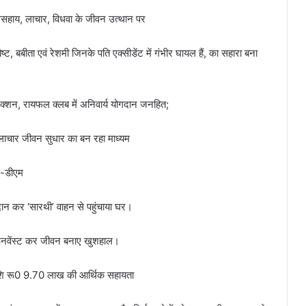
असहाय, लाचार, विधवा के जीवन उत्थान पर
, बबीता एवं रेशमी जिनके पति एक्सीडेंट में गंभीर घायल हैं, का सहारा बना
ेंक्शन, रायफल क्लब में अनिवार्य योगदान जनहित;
ाचार जीवन सुधार का बन रहा माध्यम
 -डीएम
न कर ‘सारथी’ वाहन से पहुंचाया घर।
, इनवेंस्ट कर जीवन बनाए खुशहाल।
ाशि रू0 9.70 लाख की आर्थिक सहायता