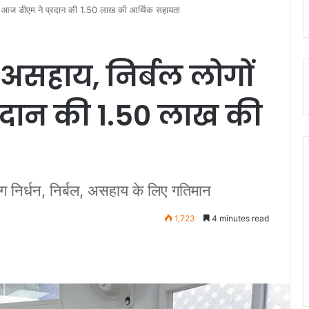
ो आज डीएम ने प्रदान की 1.50 लाख की आर्थिक सहायता
असहाय, निर्बल लोगों
रदान की 1.50 लाख की
 निर्धन, निर्बल, असहाय के लिए गतिमान
1,723
4 minutes read