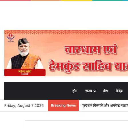
होम
राज्य
देश
विदेश
Friday, August 7 2026
Breaking News
प्रदेश में विसंगति और अनमैप्ड मत