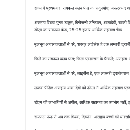
राज्य में प्रथमबार, रायफल क्लब फंड का सदुपयोग; जरूरतमंद 
असहाय विधवा पुनम ठाकुर, बिरोजनी उनियाल, आशादेवी, खष्टी बिष्ट
डीएम का रायफल फंड, 25-25 हजार आर्थिक सहायता चैक
मूलभूत आवश्यकताओं से परे, शस्त्र लाईसेंस है एक लग्जरी ट्राज
जिले का रायफल क्लब फंड; जिला प्रशासन के फैसले; असहाय-ल
मूलभूत आवश्यकताओं से परे, लाइसेंस है, एक लक्सरी ट्राजेक्शन
लकवा पीडित असहाय आशा देवी को डीएम ने आर्थिक सहायता प्रदा
डीएम की लाभार्थियों से अपील, आर्थिक सहायता का उपभोग नहीं
रायफल फंड से अब तक विधवा, दिव्यांग, असहाय बच्चों की धनर