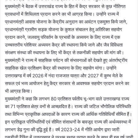
मुख्यमंत्री ने बैठक में उत्तराखंड राज्य के हित में केंद्र सरकार से कुछ नीतिगत
प्रावधानों में शिथिलता प्रदान करने का भी आग्रह किया। उन्होंने राज्य में
प्रधानमंत्री आवास योजना के केंद्रीय अनुदान का आवंटन एकमुश्त किये जाने,
प्रधानमंत्री ग्रामीण सड़क योजना के कुशल संचालन हेतु अतिरिक्त सहयोग
प्रदान करने, जलवायु परिवर्तन के प्रभावों के अध्ययन के लिए राज्य में एक
उच्चस्तरीय ग्लेशियर अध्ययन केंद्र की स्थापना किये जाने और जैव विविधता
संरक्षण संस्था की स्थापना के लिए भी केंद्र से तकनीकी सहयोग की मांग की।
मुख्यमंत्री ने राज्य में साहसिक पर्यटन की संभावनाओं को देखते हुए अंतर्राष्ट्रीय
साहसिक खेल प्रशिक्षण केंद्र की स्थापना के लिए सहयोग मांगा। उन्होंने
उत्तराखण्ड में वर्ष 2026 में नंदा राजजात यात्रा और 2027 में कुम्भ मेले के
सफल एवं भव्य आयोजन हेतु केंद्र सरकार से आवश्यक सहयोग प्रदान करने का
भी आग्रह किया।
मुख्यमंत्री ने कहा कि लगभग 80 प्रतिशत पर्वतीय भू-भाग वाले उत्तराखण्ड राज्य
का 71 प्रतिशत क्षेत्र वनों से आच्छादित है। राज्य की जटिल भौगोलिक परिस्थिति
तथा विभिन्न प्राकृतिक आपदाओं के कारण राज्य की आर्थिक गतिविधियाँ सीमित हैं।
इन प्रतिकूल परिस्थितियों एवं सीमित संसाधनों के बावजूद राज्य की अर्थव्यवस्था में
लगभग डेढ़ गुना की वृद्धि हुई है। वर्ष 2023-24 में नीति आयोग द्वारा जारी
एसडीजी रैंकिंग में उत्तराखण्ड ने प्रथम स्थान प्राप्त करने के साथ ही इस वर्ष जारी