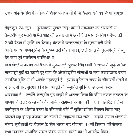
उत्तराखंड के हित में अनेक नीतिगत प्रावधानों में शिथिलता देने का किया आग्रह
देहरादून 24 जून । मुख्यमंत्री पुष्कर सिंह धामी ने मंगलवार को वाराणसी में
केन्द्रीय गृह मंत्री अमित शाह की अध्यक्षता में आयोजित मध्य क्षेत्रीय परिषद की
25वीं बैठक में प्रतिभाग किया। बैठक में उत्तरप्रदेश के मुख्यमंत्री योगी
आदित्यनाथ, मध्यप्रदेश के मुख्यमंत्री मोहन यादव, छत्तीसगढ़ के मुख्यमंत्री विष्णु
देव साय एवं मंत्रीगण उपस्थित थे।
मध्य क्षेत्रीय परिषद की बैठक में मुख्यमंत्री पुष्कर सिंह धामी ने राज्य से जुड़े अनेक
महत्वपूर्ण मुद्दों को उठाते हुए कहा कि अंतर्राष्ट्रीय सीमाओं से लगा उत्तराखण्ड राज्य
सामरिक दृष्टि से भी अत्यंत महत्वपूर्ण है। इसके दृष्टिगत राज्य के सीमावर्ती क्षेत्रों में
सड़क, संचार, सुरक्षा एवं रसद आपूर्ति की समुचित सुविधाएं उपलब्ध कराना
आवश्यक है। उन्होंने केन्द्रीय गृह मंत्री से आग्रह किया कि सीमा सड़क संगठन के
माध्यम से उत्तराखण्ड को और अधिक सहायता प्रदान की जाए। वाईब्रेंट विलेज
कार्यक्रम के अंतर्गत राज्य के सीमावर्ती गाँवों में सुविधाओं का विकास किया जाए
जिससे वहां हो रहे पलायन को रोकने में सहायता मिल सके। उन्होंने सीमांत क्षेत्रों में
संचार सुविधाओं के विकास के लिए भारत नेट योजना, 4-जी विस्तार परियोजना
तथा उपग्रह आधारित संचार सेवाएं प्रारंभ करने का भी अनुरोध किया।