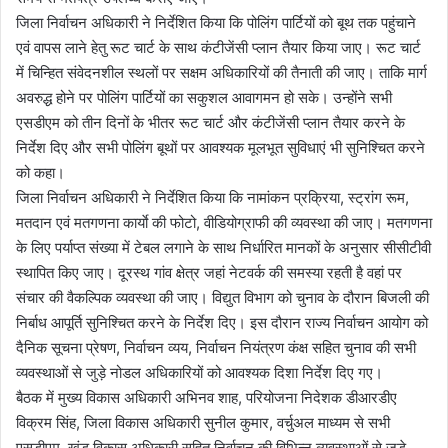
जिला निर्वाचन अधिकारी ने निर्देशित किया कि पोलिंग पार्टियों को बूथ तक पहुंचाने
एवं वापस लाने हेतु रूट चार्ट के साथ कंटीजेंसी प्लान तैयार किया जाए। रूट चार्ट
में चिन्हित संवेदनशील स्थलों पर सक्षम अधिकारियों की तैनाती की जाए। ताकि मार्ग
अवरुद्ध होने पर पोलिंग पार्टियों का सकुशल आवागमन हो सके। उन्होंने सभी
एसडीएम को तीन दिनों के भीतर रूट चार्ट और कंटीजेंसी प्लान तैयार करने के
निर्देश दिए और सभी पोलिंग बूथों पर आवश्यक मूलभूत सुविधाएं भी सुनिश्चित करने
को कहा।
जिला निर्वाचन अधिकारी ने निर्देशित किया कि नामांकन प्रक्रिया, स्ट्रांग रूम,
मतदान एवं मतगणना कार्याे की फोटो, वीडियोग्राफी की व्यवस्था की जाए। मतगणना
के लिए पर्याप्त संख्या में टेबल लगाने के साथ निर्धारित मानकों के अनुसार सीसीटीवी
स्थापित किए जाए। दूरस्थ गांव क्षेत्र जहां नेटवर्क की समस्या रहती है वहां पर
संचार की वैकल्पिक व्यवस्था की जाए। विद्युत विभाग को चुनाव के दौरान बिजली की
निर्बाध आपूर्ति सुनिश्चित करने के निर्देश दिए। इस दौरान राज्य निर्वाचन आयोग को
दैनिक सूचना प्रेषण, निर्वाचन व्यय, निर्वाचन नियंत्रण कंक्ष सहित चुनाव की सभी
व्यवस्थाओं से जुड़े नोडल अधिकारियों को आवश्यक दिशा निर्देश दिए गए।
बैठक में मुख्य विकास अधिकारी अभिनव शाह, परियोजना निदेशक डीआरडीए
विक्रम सिंह, जिला विकास अधिकारी सुनील कुमार, वर्चुअल माध्यम से सभी
एसडीएम, खंड विकास अधिकारी सहित निर्वाचन की विभिन्न व्यवस्थाओं से जुड़े