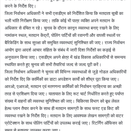
करने के निर्देश दिए।
जिला निर्वाचन अधिकारी ने सभी एसडीएम को निर्देशित किया कि मतदाता सूची का
भली भांति निरीक्षण किया जाए। ताकि कोई भी पात्र व्यक्ति अपने मतदान के
अधिकार से वंचित न रहे। चुनाव के दौरान कानून व्यवस्था बनाए रखने के लिए
नामांकन स्थल, मतदान केंद्रों, पोलिंग पार्टियों की रवानगी और वापसी स्थलों पर
बैरिकेडिंग के साथ सुरक्षा की समुचित व्यवस्थाएं सुनिश्चित की जाए। राज्य निर्वाचन
आयोग द्वारा आदर्श आचार संहिता के संबंध में जारी दिशा निर्देशों का कड़ाई से
अनुपालन किया जाए। एसडीएम अपने क्षेत्र में खंड विकास अधिकारियों से समन्वय
स्थापित करते हुए चुनाव की सभी तैयारियां जल्द से जल्द पूरी करें।
जिला निर्वाचन अधिकारी ने चुनाव की विभिन्न व्यवस्थाओं से जुड़े नोडल अधिकारियों
को निर्देश दिए कि कार्मिकों का डाटा अपडेशन कार्याे को शीघ्र पूरा किया जाए।
आरओ, एआरओ, मतदान एवं मतगणना कार्मिकों को निर्वाचन प्रक्रिया का अच्छी
तरह से प्रशिक्षण दिया जाए। यातायात के लिए रूट चार्ट निर्धारित करते हुए पर्याप्त
संख्या में वाहनों की व्यवस्था सुनिश्चित की जाए। चिकित्सा विभाग को बूथ लेवल
हेल्थ प्लान तैयार करने के साथ ही मतदान सामग्री के साथ फस्ट एड किट की
व्यवस्था रखने के निर्देश दिए। मतदान के लिए आवश्यक लेखन सामग्री को वाटर
प्रोटेक्शन के साथ पोलिंग पार्टियों को उपलब्ध कराई जाए। रिटर्निंग ऑफिसर को
समय से मतपत्र उपलब्ध कराए जाए।