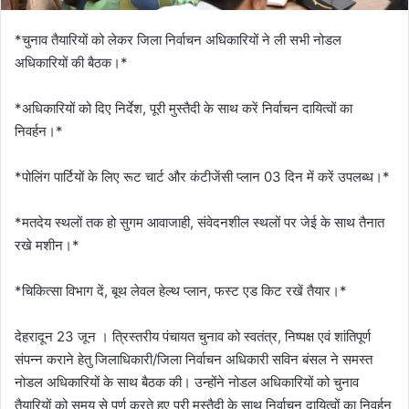
*चुनाव तैयारियों को लेकर जिला निर्वाचन अधिकारियों ने ली सभी नोडल
अधिकारियों की बैठक।*
*अधिकारियों को दिए निर्देश, पूरी मुस्तैदी के साथ करें निर्वाचन दायित्वों का
निवर्हन।*
*पोलिंग पार्टियों के लिए रूट चार्ट और कंटीजेंसी प्लान 03 दिन में करें उपलब्ध।*
*मतदेय स्थलों तक हो सुगम आवाजाही, संवेदनशील स्थलों पर जेई के साथ तैनात
रखे मशीन।*
*चिकित्सा विभाग दें, बूथ लेवल हेल्थ प्लान, फस्ट एड किट रखें तैयार।*
देहरादून 23 जून । त्रिस्तरीय पंचायत चुनाव को स्वतंत्र, निष्पक्ष एवं शांतिपूर्ण
संपन्न कराने हेतु जिलाधिकारी/जिला निर्वाचन अधिकारी सविन बंसल ने समस्त
नोडल अधिकारियों के साथ बैठक की। उन्होंने नोडल अधिकारियों को चुनाव
तैयारियों को समय से पूर्ण करते हुए पूरी मुस्तैदी के साथ निर्वाचन दायित्वों का निवर्हन