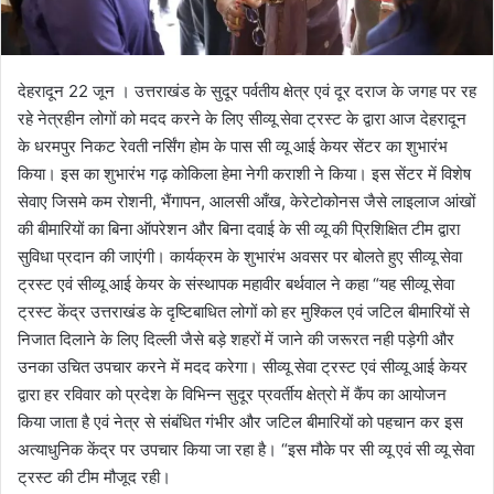
देहरादून 22 जून । उत्तराखंड के सुदूर पर्वतीय क्षेत्र एवं दूर दराज के जगह पर रह
रहे नेत्रहीन लोगों को मदद करने के लिए सीव्यू सेवा ट्रस्ट के द्वारा आज देहरादून
के धरमपुर निकट रेवती नर्सिंग होम के पास सी व्यू आई केयर सेंटर का शुभारंभ
किया। इस का शुभारंभ गढ़ कोकिला हेमा नेगी कराशी ने किया। इस सेंटर में विशेष
सेवाए जिसमे कम रोशनी, भैंगापन, आलसी आँख, केरेटोकोनस जैसे लाइलाज आंखों
की बीमारियों का बिना ऑपरेशन और बिना दवाई के सी व्यू की प्रिशिक्षित टीम द्वारा
सुविधा प्रदान की जाएंगी। कार्यक्रम के शुभारंभ अवसर पर बोलते हुए सीव्यू सेवा
ट्रस्ट एवं सीव्यू आई केयर के संस्थापक महावीर बर्थवाल ने कहा “यह सीव्यू सेवा
ट्रस्ट केंद्र उत्तराखंड के दृष्टिबाधित लोगों को हर मुश्किल एवं जटिल बीमारियों से
निजात दिलाने के लिए दिल्ली जैसे बड़े शहरों में जाने की जरूरत नही पड़ेगी और
उनका उचित उपचार करने में मदद करेगा। सीव्यू सेवा ट्रस्ट एवं सीव्यू आई केयर
द्वारा हर रविवार को प्रदेश के विभिन्न सुदूर प्रवर्तीय क्षेत्रो में कैंप का आयोजन
किया जाता है एवं नेत्र से संबंधित गंभीर और जटिल बीमारियों को पहचान कर इस
अत्याधुनिक केंद्र पर उपचार किया जा रहा है। “इस मौके पर सी व्यू एवं सी व्यू सेवा
ट्रस्ट की टीम मौजूद रही।