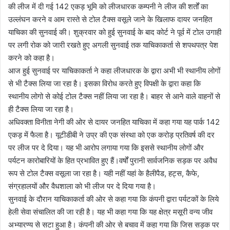
की लीज में दी गई 142 एकड़ भूमि को लीजधारक कम्पनी ने लीज की शर्तों का
उल्लंघन करने व आम रास्ते से टोल टैक्स वसूले जाने के खिलाफ दायर जनहित
याचिका की सुनवाई की। शुक्रवार को हुई सुनवाई के बाद कोर्ट ने पूर्व में टोल उगाही
पर लगी रोक को जारी रखते हुए अगली सुनवाई तक याचिकाकर्ता से शपथपत्र पेश
करने को कहा है।
आज हुई सुनवाई पर याचिकाकर्ता ने कहा लीजधारक के द्वारा अभी भी स्थानीय लोगों
से भी टैक्स लिया जा रहा है। इसका विरोध करते हुए विपक्षी के द्वारा कहा कि
स्थानीय लोगो से कोई टोल टैक्स नहीं लिया जा रहा है। बाहर से आने वाले वाहनों से
ही टैक्स लिया जा रहा है।
अधिवक्ता विनीता नेगी की ओर से दायर जनहित याचिका में कहा गया यह पार्क 142
एकड़ में फैला है। यूटीडीबी ने उप्र की एक संस्था को एक करोड़ प्रतिवर्ष की दर
पर लीज पर दे दिया। यह भी आरोप लगाया गया कि इससे स्थानीय लोगों और
पर्यटन कारोबारियों के हित प्रभावित हुए हैं।वर्षों पुरानी सार्वजनिक सड़क पर अवैध
रूप से टोल टैक्स वसूला जा रहा है। यही नहीं यहां के हैलीपैड, हट्स, कैफे,
संग्रहालयों और वैधशाला को भी लीज पर दे दिया गया है।
सुनवाई के दौरान याचिकाकर्ता की ओर से कहा गया कि कंपनी द्वारा पर्यटकों के लिये
हेली सेवा संचालित की जा रही है। यह भी कहा गया कि यह क्षेत्र मसूरी वन्य जीव
अभ्यारण्य से सटा हुआ है। कंपनी की ओर से बचाव में कहा गया कि जिस सड़क पर