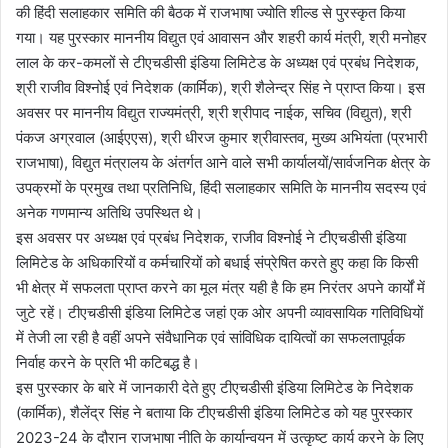
की हिंदी सलाहकार समिति की बैठक में राजभाषा ज्योति शील्ड से पुरस्कृत किया
गया। यह पुरस्कार माननीय विद्युत एवं आवासन और शहरी कार्य मंत्री, श्री मनोहर
लाल के कर-कमलों से टीएचडीसी इंडिया लिमिटेड के अध्यक्ष एवं प्रबंध निदेशक,
श्री राजीव विश्नोई एवं निदेशक (कार्मिक), श्री शैलेन्द्र सिंह ने प्राप्त किया। इस
अवसर पर माननीय विद्युत राज्यमंत्री, श्री श्रीपाद नाईक, सचिव (विद्युत), श्री
पंकज अग्रवाल (आईएएस), श्री धीरज कुमार श्रीवास्तव, मुख्य अभियंता (प्रभारी
राजभाषा), विद्युत मंत्रालय के अंतर्गत आने वाले सभी कार्यालयों/सार्वजनिक क्षेत्र के
उपक्रमों के प्रमुख तथा प्रतिनिधि, हिंदी सलाहकार समिति के माननीय सदस्य एवं
अनेक गणमान्य अतिथि उपस्थित थे।
इस अवसर पर अध्यक्ष एवं प्रबंध निदेशक, राजीव विश्नोई ने टीएचडीसी इंडिया
लिमिटेड के अधिकारियों व कर्मचारियों को बधाई संप्रेषित करते हुए कहा कि किसी
भी क्षेत्र में सफलता प्राप्त करने का मूल मंत्र यही है कि हम निरंतर अपने कार्यों में
जुटे रहें। टीएचडीसी इंडिया लिमिटेड जहां एक ओर अपनी व्यावसायिक गतिविधियों
में तेजी ला रही है वहीं अपने संवैधानिक एवं सांविधिक दायित्वों का सफलतापूर्वक
निर्वाह करने के प्रति भी कटिबद्ध है।
इस पुरस्कार के बारे में जानकारी देते हुए टीएचडीसी इंडिया लिमिटेड के निदेशक
(कार्मिक), शैलेंद्र सिंह ने बताया कि टीएचडीसी इंडिया लिमिटेड को यह पुरस्कार
2023-24 के दौरान राजभाषा नीति के कार्यान्वयन में उत्कृष्ट कार्य करने के लिए