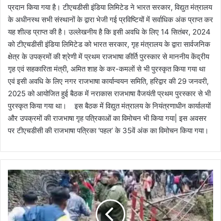
प्रदान किया गया है। टीएचडीसी इंडिया लिमिटेड ने भारत सरकार, विद्युत मंत्रालय
के अधीनस्थ सभी संस्थानों के द्वारा भेजी गई प्रविष्टियों में सर्वाधिक अंक प्राप्त कर
यह शील्ड प्राप्त की है। उल्लेखनीय है कि इसी अवधि के लिए 14 सितंबर, 2024
को टीएचडीसी इंडिया लिमिटेड को भारत सरकार, गृह मंत्रालय के द्वारा सार्वजनिक
क्षेत्र के उपक्रमों की श्रेणी में प्रथम राजभाषा कीर्ति पुरस्कार से माननीय केंद्रीय
गृह एवं सहकारिता मंत्री, अमित शाह के कर-कमलों से भी पुरस्कृत किया गया था
एवं इसी अवधि के लिए नगर राजभाषा कार्यान्वयन समिति, हरिद्वार की 29 जनवरी,
2025 को आयोजित हुई बैठक में नराकास राजभाषा वैजयंती प्रथम पुरस्कार से भी
पुरस्कृत किया गया था। इस बैठक में विद्युत मंत्रालय के नियंत्रणाधीन कार्यालयों
और उपक्रमों की राजभाषा गृह पत्रिकाओं का विमोचन भी किया गया| इस अवसर
पर टीएचडीसी की राजभाषा पत्रिका ‘पहल’ के 35वें अंक का विमोचन किया गया।
के
दा
न
ना
थ