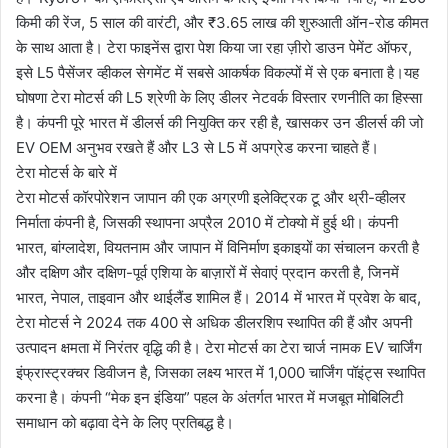
किमी की रेंज, 5 साल की वारंटी, और ₹3.65 लाख की शुरुआती ऑन-रोड कीमत
के साथ आता है। टेरा फाइनेंस द्वारा पेश किया जा रहा ज़ीरो डाउन पेमेंट ऑफर,
इसे L5 पैसेंजर व्हीकल सेगमेंट में सबसे आकर्षक विकल्पों में से एक बनाता है।यह
घोषणा टेरा मोटर्स की L5 श्रेणी के लिए डीलर नेटवर्क विस्तार रणनीति का हिस्सा
है। कंपनी पूरे भारत में डीलर्स की नियुक्ति कर रही है, खासकर उन डीलर्स की जो
EV OEM अनुभव रखते हैं और L3 से L5 में अपग्रेड करना चाहते हैं।
टेरा मोटर्स के बारे में
टेरा मोटर्स कॉरपोरेशन जापान की एक अग्रणी इलेक्ट्रिक टू और थ्री-व्हीलर
निर्माता कंपनी है, जिसकी स्थापना अप्रैल 2010 में टोक्यो में हुई थी। कंपनी
भारत, बांग्लादेश, वियतनाम और जापान में विनिर्माण इकाइयों का संचालन करती है
और दक्षिण और दक्षिण-पूर्व एशिया के बाज़ारों में सेवाएं प्रदान करती है, जिनमें
भारत, नेपाल, ताइवान और थाईलैंड शामिल हैं। 2014 में भारत में प्रवेश के बाद,
टेरा मोटर्स ने 2024 तक 400 से अधिक डीलरशिप स्थापित की हैं और अपनी
उत्पादन क्षमता में निरंतर वृद्धि की है। टेरा मोटर्स का टेरा चार्ज नामक EV चार्जिंग
इंफ्रास्ट्रक्चर डिवीजन है, जिसका लक्ष्य भारत में 1,000 चार्जिंग पॉइंट्स स्थापित
करना है। कंपनी “मेक इन इंडिया” पहल के अंतर्गत भारत में मजबूत मोबिलिटी
समाधान को बढ़ावा देने के लिए प्रतिबद्ध है।