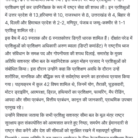
प्रशिक्षण पूर्ण कर उपनिरीक्षक के रूप में राष्ट्र सेवा की शपथ ली। इन प्रशिक्षुओं
में उत्तर प्रदेश से 13,हरियाणा से 10, राजस्थान से 8, उत्तराखंड से 4, बिहार से
4, दिल्ली और हिमाचल प्रदेश से 2-2, मणिपुर, पंजाब व जम्मू-कश्मीर से 1-1
प्रशिक्षु शामिल रहे।
इस बैच में 40 स्नातक और 6 स्नातकोत्तर डिग्री धारक शामिल हैं। दीक्षांत परेड में
प्रशिक्षुओं को प्रशिक्षण अधिकारी अरुण ब्याला (डिप्टी कमांडेंट) ने राष्ट्रीय ध्वज
और संविधान के समक्ष पद और गोपनीयता की शपथ दिलाई. समारोह के मुख्य
अतिथि सशस्त्र सीमा बल के महानिदेशक अमृत मोहन प्रसाद ने प्रशिक्षुओं को
संबोधित किया। इस दौरान उन्होंने कहा कि प्रशिक्षण अवधि के दौरान उन्हें
शारीरिक, मानसिक और बौद्धिक रूप से सर्वश्रेष्ठ बनाने का हरसंभव प्रयास किया
गया। पाठ्यक्रम में कुल 42 विषय शामिल थे, जिनमें योग, तैराकी, घुड़सवारी,
मोटर ड्राइविंग, आत्मरक्षा, ड्रिल, हथियारों का प्रशिक्षण, फायरिंग, मैप रीडिंग,
आपदा और सीमा प्रबंधन, वित्तीय प्रबंधन, कानून की जानकारी, प्राथमिक उपचार
प्रमुख रहे।
उन्होंने विश्वास जताया कि सभी प्रशिक्षु सशस्त्र सीमा बल के मूल मंत्र राष्ट्र
सुरक्षाय कृत संकल्पोस्ति को आत्मसात करते हुए निष्ठा, समर्पण और ईमानदारी से
राष्ट्र सेवा करेंगे और देश की सीमाओं को सुरक्षित रखने में महत्वपूर्ण भूमिका