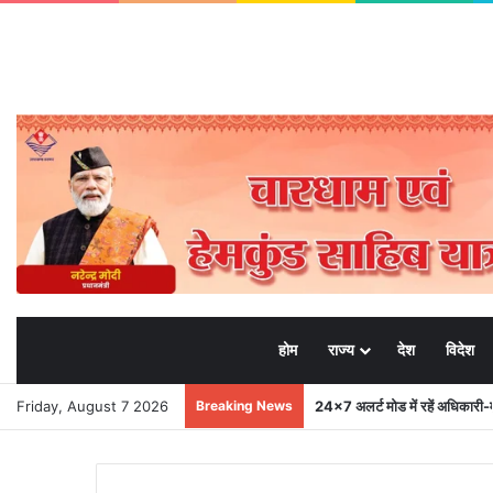
होम
राज्य
देश
विदेश
Friday, August 7 2026
Breaking News
24×7 अलर्ट मोड में रहें अधिकारी-