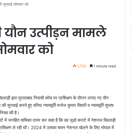
गली सुनवाई सोमवार को
ाड़ी यौन उत्पीड़न मामले
सोमवार को
1,730
1 minute read
 खिलाड़ी द्वारा मुरादाबाद निवासी कोच पर प्रशिक्षण के दौरान लगाए गए यौन
नवाई करते हुए वरिष्ठ न्यायमूर्ति मनोज कुमार तिवारी व न्यायमूर्ति सुभाष
 नियत की है।
कोर्ट में जनहित याचिका दायर कर कहा है कि वह जूडो कराटे में नेशनल खिलाड़ी
 प्रशिक्षण ले रही थी। 2024 में उसका चयन नेशनल खेलने के लिए भोपाल में