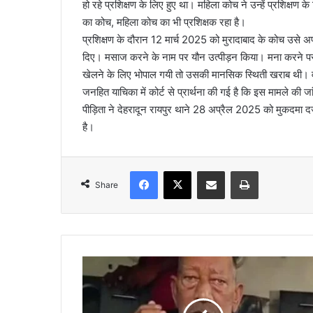
हो रहे प्रशिक्षण के लिए हुए था। महिला कोच ने उन्हें प्रशिक्षण
l
का कोच, महिला कोच का भी प्रशिक्षक रहा है।
प्रशिक्षण के दौरान 12 मार्च 2025 को मुरादाबाद के कोच उसे अपने
दिए। मसाज करने के नाम पर यौन उत्पीड़न किया। मना करने पर
खेलने के लिए भोपाल गयी तो उसकी मानसिक स्थिती खराब थी। व
जनहित याचिका में कोर्ट से प्रार्थना की गई है कि इस मामले की 
पीड़िता ने देहरादून रायपुर थाने 28 अप्रैल 2025 को मुकदमा दर्
है।
Facebook
X
Share via Email
Print
Share
ह
म
ला
क