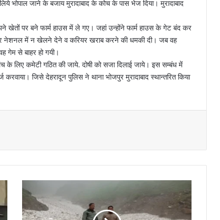
 के लिये भोपाल जाने के बजाय मुरादाबाद के कोच के पास भेज दिया। मुरादाबाद
 खेतों पर बने फार्म हाउस में ले गए। जहां उन्होंने फार्म हाउस के गेट बंद कर
 नेशनल में न खेलने देने व करियर खराब करने की धमकी दी। जब वह
ह गेम से बाहर हो गयी।
जांच के लिए कमेटी गठित की जाये. दोषी को सजा दिलाई जाये। इस सम्बंध में
ज करवाया। जिसे देहरादून पुलिस ने थाना भोजपुर मुरादाबाद स्थान्तरित किया
बा
रि
श
से