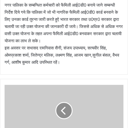
नगर पालिका के सम्बन्धित कर्मचारी को फैमिली आई0डी0 बनाये जाने सम्बन्धी
निर्देश दिये गये कि पालिका में जो भी नागरिक फैमिली आई0डी0 कार्ड बनवाने के
लिए उनका कार्ड तुरन्त जारी करते हुऐ भारत सरकार तथा उ0प्र0 सरकार द्वारा
चलायी जा रही उक्त योजना की जानकारी दी जाये। जिससे अधिक से अधिक नगर
वासी उक्त योजना के तहत अपना फैमिली आई0डी0 बनवाकर सरकार द्वारा चलायी
योजना का लाभ ले सके।
इस अवसर पर सभासद रामनिवास सैनी, संजय उपाध्याय, सत्यवीर सिंह,
ओमप्रकाश शर्मा, जितेन्द्र मलिक, लक्ष्मण सिंह, आजम खान,सुनील बंसल, वैभव
गर्ग, आशीष कुमार आदि उपस्थित रहें।
'
ध
र
ती
आ
बा
अ