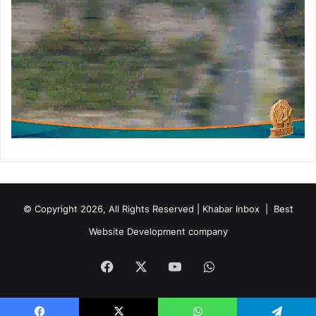
© Copyright 2026, All Rights Reserved | Khabar Inbox |
Best
Website Development company
Facebook
X
YouTube
WhatsApp