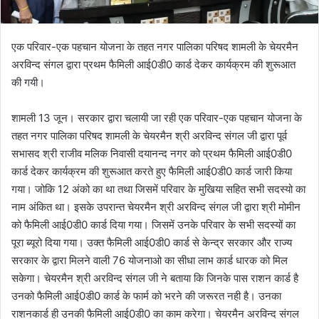
एक परिवार-एक पहचान योजना के तहत नगर पालिका परिषद शामली के चेयरमैन
अरविन्द संगल द्वारा प्रथम फैमिली आई0डी0 कार्ड देकर कार्यक्रम की शुरूआत
की गयी।
शामली 13 जून। सरकार द्वारा चलायी जा रही एक परिवार-एक पहचान योजना के
तहत नगर पालिका परिषद शामली के चेयरमैन श्री अरविन्द संगल जी द्वारा पूर्व
सभासद श्री राजीव मलिक निवासी दयानन्द नगर को प्रथम फैमिली आई0डी0
कार्ड देकर कार्यक्रम की शुरूआत करते हुए फैमिली आई0डी0 कार्ड जारी किया
गया। जोकि 12 अंको का था तथा जिसमें परिवार के मुखिया सहित सभी सदस्यो का
नाम अंकित था। इसके उपरान्त चेयरमैन श्री अरविन्द संगल जी द्वारा श्री मोमीन
को फैमिली आई0डी0 कार्ड दिया गया। जिसमें उनके परिवार के सभी सदस्यों का
पूरा ब्यूरो दिया गया। उक्त फैमिली आई0डी0 कार्ड से केन्द्र सरकार और राज्य
सरकार के द्वारा मिलने वाली 76 योजनाओ का सीधा लाभ कार्ड धारक को मिल
सकेगा। चेयरमैन श्री अरविन्द संगल जी ने बताया कि जिनके पास राशन कार्ड है
उनको फैमिली आई0डी0 कार्ड के फार्म को भरने की जरूरत नही है। उनका
राशनकार्ड ही उनकी फैमिली आई0डी0 का काम करेगा। चेयरमैन अरविन्द संगल