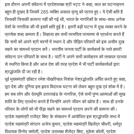
इस दौरान अपनी संवेदना में प्रदेशाध्यक्ष श्री भट्ट ने कहा, कल का घटनाक्रम
बहुत ही दुखद है जिसमें 265 व्यक्ति अकाल मृत्यु को प्राप्त हुए। ये ऐसी क्षति है
जिसकी जिसकी कल्पना नहीं की गई थी, भारत के नागरिकों के साथ-साथ अनेक
देशों के नागरिक की भी इसमें क्षति हुई है। इतनी बड़ी घटना में दुख व्यक्त करने के
प्रत्येक शब्द कमतर हैं। लिहाजा हम सभी परमपिता परमात्मा से प्रार्थना करते हैं
कि सभी को अपने श्री चरणों में स्थान दे और पीड़ित परिवारों को इस असीम दुख
सहने का सामर्थ्य प्रदान करें। भारतीय जनता पार्टी के कार्यकर्ता के नाते हमारी
संवेदना उन परिवारों के साथ है। पार्टी ने अपने सभी कार्यक्रम को तत्काल प्रभाव
से स्थगित किया है और आज देश की तरह प्रदेश में भी पार्टी कार्यकर्ताओं द्वारा
श्रद्धांजलि दी जा रही है।
पूर्व मुख्यमंत्री डॉक्टर रमेश पोखरियाल निशंक नेश्रद्धांजलि अर्पित करते हुए कहा,
पूरा देश और दुनिया इस हृदय विदारक घटना को लेकर बहुत दुख एवं शोक में है।
हम सब लोग और देवभूमि उत्तराखंड के नागरिक, ऐसे सभी पुण्य आत्माओं की सुख
शांति के लिए प्रार्थना करते हैं जिन्होंने अपने जीवन को खोया है। साथ ही उनके
परिवार के लोगों को भी पीड़ा सहने का सामर्थ्य प्रदान करने की कामना की।
प्रदेश महामंत्री राजेंद्र बिष्ट के संचालन में आयोजित इस श्रद्धांजलि सभा में
प्रदेश महामंत्री संगठन अजेय कुमार, प्रदेश महामंत्री खिलेंद्र चौधरी, धर्मपुर
विधायक विनोद चमोली, प्रदेश उपाध्यक्ष शैलेंद्र बिष्ट, मुकेश कोली, प्रदेश