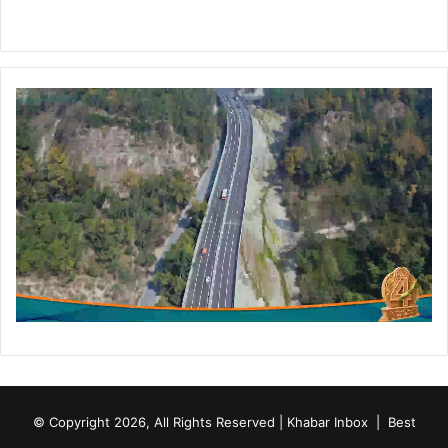
© Copyright 2026, All Rights Reserved | Khabar Inbox |
Best