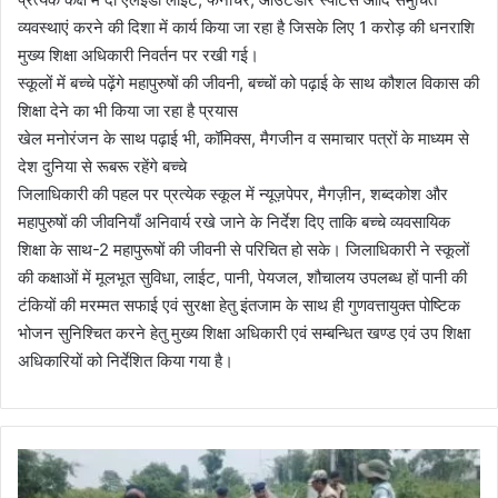
व्यवस्थाएं करने की दिशा में कार्य किया जा रहा है जिसके लिए 1 करोड़ की धनराशि
मुख्य शिक्षा अधिकारी निवर्तन पर रखी गई।
स्कूलों में बच्चे पढ़ेंगे महापुरुषों की जीवनी, बच्चों को पढ़ाई के साथ कौशल विकास की
शिक्षा देने का भी किया जा रहा है प्रयास
खेल मनोरंजन के साथ पढ़ाई भी, कॉमिक्स, मैगजीन व समाचार पत्रों के माध्यम से
देश दुनिया से रूबरू रहेंगे बच्चे
जिलाधिकारी की पहल पर प्रत्येक स्कूल में न्यूज़पेपर, मैगज़ीन, शब्दकोश और
महापुरुषों की जीवनियाँ अनिवार्य रखे जाने के निर्देश दिए ताकि बच्चे व्यवसायिक
शिक्षा के साथ-2 महापुरूषों की जीवनी से परिचित हो सके। जिलाधिकारी ने स्कूलों
की कक्षाओं में मूलभूत सुविधा, लाईट, पानी, पेयजल, शौचालय उपलब्ध हों पानी की
टंकियों की मरम्मत सफाई एवं सुरक्षा हेतु इंतजाम के साथ ही गुणवत्तायुक्त पोष्टिक
भोजन सुनिश्चित करने हेतु मुख्य शिक्षा अधिकारी एवं सम्बन्धित खण्ड एवं उप शिक्षा
अधिकारियों को निर्देशित किया गया है।
उ
त्त