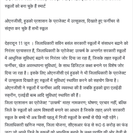
स्कूलों को बना चुके हैं स्मार्ट
ओएनजीसी, हुडको प्रशासन के प्राजेक्ट में उत्सुकता, दिखाते हुए फर्नीचर से
संतृप्त कर चुके हैं सभी स्कूल
देहरादून 11 जून । जिलाधिकारी सविन बसंल सरकारी स्कूलों में संसाधन बढाने को
निरंतर प्रयासरत हैं, जिलाधिकारी के प्रोजेक्ट उत्कर्ष के अन्तर्गत सरकारी स्कूलों
में आधुनिक सुविधाएं बढाने पर निरंतर जोर दिया जा रहा हैं, जिसके तहत स्कूलों में
फर्नीचर, खेल अवस्थापना सुविधाएं, के साथ डिजिटल कक्षा बनाने पर विशेष जोर
दिया जा रहा है। इसके लिए ओएनजीसी एवं हुडको ने भी जिलाधिकारी के प्राजेक्ट
में उत्सुकता दिखाते हुए स्कूलों में सुविधाएं स्थापित करने को सहयोग किया है।
ओएनजीसी ने स्कूलों में फर्नीचर आदि व्यवस्था की है जबकि हुडको द्वारा एलईडी
स्क्रीन, एलईडी बल्ब आदि सुविधाएं स्थापित की हैं।
जिला प्रशासन का प्रोजेक्ट ‘‘उत्कर्ष’’ मात्र नामकरण; घोषणा; प्रचार नहीं, बल्कि
जिले के स्कूलों को आत्म विश्वासी बनाने का आधार है जिसके तहत् अपने सरकारी
स्कूल के बच्चे भी अब किसी पहलू में निजी स्कूलों के बच्चों से पीछे नही रहेंगे।
जिलाधिकारी खनिज न्यास, जिला योजना, सीएसआर फंड से रू0 6 करोड़ का फंड
जुटा जो अपने जिले के स्कूलों को आधुनिक बनाने के लक्ष्य प्राप्ति की ओर तेजी से