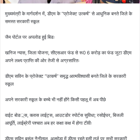
मुख्यमंत्री के मार्गदर्शन में, डीएम के ‘‘प्रोजेक्ट उत्कर्ष’’ से आधुनिक बनते जिले के
समस्त सरकारी स्कूल
जैम पोर्टल पर अपलोड हुई बिडः
खनिज न्यास, जिला योजना, सीएसआर फंड से रू0 6 करोड़ का फंड जुटा डीएम
अपने लक्ष्य प्राप्ति की ओर तेजी से अग्रसारितः
डीएम सविन के प्रोजेक्ट ‘‘उत्कर्ष’‘ समृद्ध आत्मविश्वासी बनते जिले के सरकारी
स्कूल
अपने सरकारी स्कूल के बच्चे भी नहीं होंगे किसी पहलू में अब पीछे
वाईट बोडर््स, क्लास लाईट्स, आउटडोर स्पोर्टस सुविधा; रसोईघर, बिजली
आपूर्ति, लाईब्रेरी पश्चात अब हर कक्षा कक्ष में होगा टीवीः
डीएम सविन बसंल नैनीताल, अल्मोड़ा में डीएम रहते इसी तर्ज पर सभी सरकारी