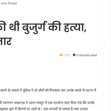
ा-भांजा गिरफ्तार
ी थी बुजुर्ग की हत्या,
तार
1,712
3 minutes read
ा करने के मामले में पुलिस ने दो लोगों को गिरफ्तार कर उनके कब्जे से घटना में
ी रामनगर लखनऊ ने थाना रायपुर में एक प्रार्थना पत्र दिया गया कि उनके
थुवाला ढांग में किराये पर रहते थे। एक फरवरी से लापता है तथा उनका