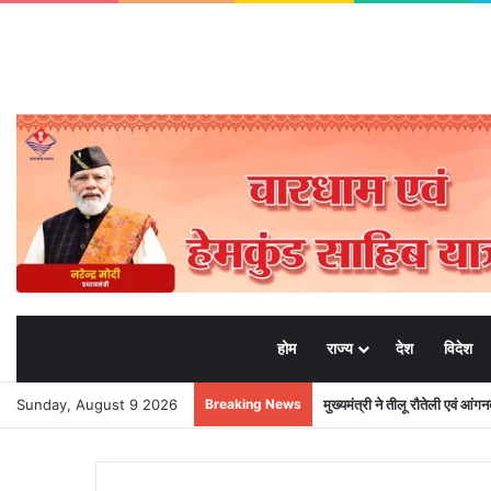
होम
राज्य
देश
विदेश
Sunday, August 9 2026
Breaking News
मुख्यमंत्री ने तीलू रौतेली एवं आंग