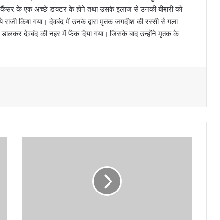
ें कैंसर के एक अच्छे डाक्टर के होने तथा उसके इलाज से उनकी बीमारी को
लिये राजी किया गया। देवबंद में उनके द्वारा मृतक जगदीश की रस्सी से गला
 डालकर देवबंद की नहर में फेंक दिया गया। जिसके बाद उन्होंने मृतक के
स
ज
ग
ना
ग
रि
क
: