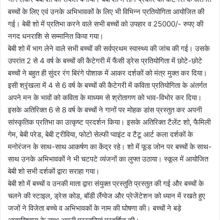
बच्चों के लिए एवं उनके अभिभावकों के लिए भी विभिन्न प्रतियोगिता आयोजित की
गई। बेबी शो में प्रतिभा करने वाले सभी बच्चों को उपहार व 25000/- रुपए की
नगद धनराशि से सम्मानित किया गया।
बेबी शो में भाग लेने वाले सभी बच्चों की सर्वप्रथम स्वास्थ्य की जांच की गई। उसके
उपरांत 2 से 4 वर्ष के बच्चों की कैटेगरी में फैंसी ड्रेस प्रतियोगिता में छोटे-छोटे
बच्चों ने बहुत ही सुंदर रंग बिरंगे पोशाक में आकर दर्शकों को मंत्र मुक्त कर दिया।
इसी श्रृंखला में 4 से 6 वर्ष के बच्चों की कैटेगरी में कविता प्रतियोगिता के अंतर्गत
अपने मन के भावों को कविता के माध्यम से श्रोतागण को भाव-विभोर कर दिया।
इसके अतिरिक्त 6 से 8 वर्ष के बच्चों ने गानों पर मोहक डांस प्रस्तुत कर अपनी
सांस्कृतिक प्रतिभा का उत्कृष्ट प्रदर्शन किया। इसके अतिरिक्त टैलेंट शो, फैमिली
गेम, बेबी परेड, बेबी ट्रीविया, फोटो सेल्फी प्वाइंट व टैटू आर्ट कला दर्शकों के
मनोरंजन के साथ-साथ आकर्षण का केंद्र रहे। शो में फूड जोन पर बच्चों के साथ-
साथ उनके अभिभावकों ने भी चटपटे व्यंजनों का लुफ्त उठाया। स्कूल में आयोजित
बेबी शो सभी दर्शकों द्वारा सराहा गया।
बेबी शो में बच्चों व उनकी माता द्वारा संयुक्त प्रस्तुति प्रस्तुत की गई और बच्चों के
चलने की स्टाइल, ड्रेस कोड, बॉडी लैंग्वेज और प्रेजेंटेशन को ध्यान में रखते हुए
जजों ने विजेता बच्चे व अभिभावकों के नाम की घोषणा की। बच्चों ने बड़े