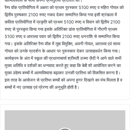
आत्मविश्वास के साथ अपनी प्रस्तुतियां प्रदर्शित की।
रैम्प वॉक प्रतियोगिता में अक्षरा को प्रथम पुरस्कार 5100 रुपए व महिरा गोयल को
द्वितीय पुरुषकार 2100 रुपए नकद देकर सम्मानित किया गया इसी श्रंखला में
कविता प्रतियोगिता में प्रकृति को प्रथम 5100 रुपए व विवान को द्वितीय 2100
रुपए से पुरस्कृत किया गया इसके अतिरिक्त डांस प्रतियोगिता में गौरागी प्रथम
5100 रुपए व आराध्या पवार को द्वितीय 2100 रुपए धनराशि से सम्मानित किया
गया। इसके अतिरिक्त रैम्प वॉक में तुबा विमुक्ति, अवनी गोयल, आराध्या एवं साव्य
गोयल को उनके प्रदर्शन के आधार पर पुरूस्कार देकर उत्साहवर्धन किया गया।
कार्यक्रम के अंत में स्कूल की प्रधानाचार्या श्रीमती उज्मा ज़ैदी
ने आने वाले सभी
मुख्य अतिथि व दर्शकों का धन्यवाद करते हुए कहा कि बेबी शो आयोजित करने का
मुख्य उद्देश्य बच्चों में आत्मविश्वास बढ़ाकर उनकी प्रतिभा को विकसित करना है।
इस तरह के आयोजन से प्रतिभा बच्चों को अपना हुनर दिखाने का मंच मिलता है व
बच्चों में नए उत्साह एवं प्रेरणा की अनुभूति होती है।
द
स
ह