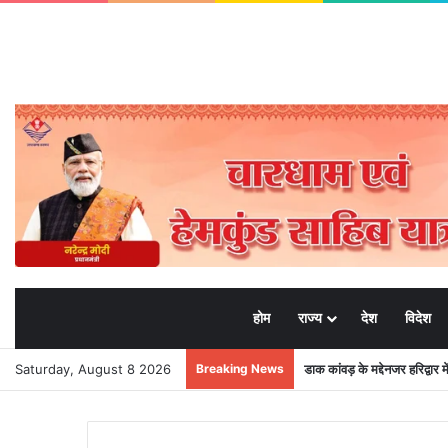
होम
राज्य
देश
विदेश
Saturday, August 8 2026
Breaking News
डाक कांवड़ के मद्देनजर हरिद्वार