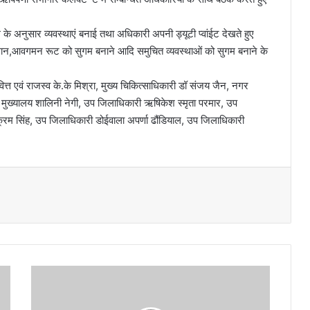
के अनुसार व्यवस्थाएं बनाई तथा अधिकारी अपनी ड्यूटी प्वांईट देखते हुए
ग प्लान,आवगमन रूट को सुगम बनाने आदि समुचित व्यवस्थाओं को सुगम बनाने के
्त एवं राजस्व के.के मिश्रा, मुख्य चिकित्साधिकारी डॉ संजय जैन, नगर
 मुख्यालय शालिनी नेगी, उप जिलाधिकारी ऋषिकेश स्मृता परमार, उप
रम सिंह, उप जिलाधिकारी डोईवाला अपर्णा ढौंडियाल, उप जिलाधिकारी
वि
भि
न्न