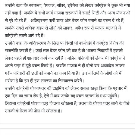
उन्होंने कहा कि स्वच्छता, पेयजल, सीवर, ड्रैनेज को लेकर कांग्रेस ने कुछ भी नया
नहीं कहा है, जबकि ये सभी कार्य भाजपा सरकारों में स्मार्ट सिटी और अन्य योजनाओं
से पूरे हो रहे हैं। अतिक्रमण फ्री शहर और वेंडर जोन बनाने का वचन दे रहे हैं,
जबकि सबसे अधिक बाहर से लोगों को लाकर, अवैध रूप से व्यापार चलवाने में
कांग्रेसी सबसे आगे रहे हैं।
उन्होंने कहा कि अतिक्रमण के खिलाफ किसी भी कार्यवाही मे कांग्रेस विरोध की
राजनीति करती है। जहां तक वेंडर जोन की बात है तो भाजपा निकायों में इसको
लेकर पहले ही शानदार कार्य कर रही है। मलिन बस्तियों को लेकर भी कांग्रेस ने
अपने पत्र में झूठे वचन लिखे हैं। जबकि भाजपा ने ही दोनों बार अध्यादेश लाकर
गरीब परिवारों की छतों को बचाने का काम किया है। इन बस्तियों के लोगों को भी
भरोसा है कि हम ही इस समस्या का निराकरण करेंगे।
उन्होंने कांग्रेसी घोषणापत्र की टाइमिंग को लेकर सवाल खड़ा किया कि प्रचार में
एक दिन का समय शेष है, ऐसे में कब उनके यह वचन जनता के मध्य पहुंचेंगे।
लिहाजा कांग्रेसी घोषणा पत्र जितना खोखला है, उतना ही घोषणा पत्र लाने के पीछे
उनकी गंभीरता की पोल भी खोलता है।