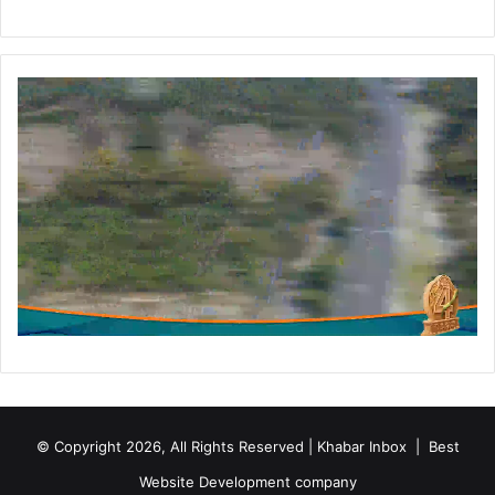
म
© Copyright 2026, All Rights Reserved | Khabar Inbox |
Best
Website Development company