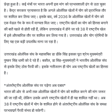
छेड़ा हुआ है। कई मंचों पर भारत अपनी इस मांग को प्रभावशाली ढंग से उठा चुका
है। केंद्र सरकार प्रयासरत है कि अगले ओलंपिक खेलों में योग को प्र्रारंभिक तौर
पर शामिल कर लिया जाए। इसके बाद, वर्ष 2036 के ओलंपिक खेलों में योग को
एक मेडल गेम के रूप में मान्यता मिल जाए। राष्ट्रीय खेलों का योग को हिस्सा बनाने
की बातें पहले से होती रही हैं, लेकिन उत्तराखंड में होने जा रहे 38 वें राष्ट्रीय खेल
में इसे औपचारिक तौर पर शामिल कर लिया गया है। उत्तराखंड और योग प्रेमियों के
लिए यह एक बड़ी उपलब्धि माना जा रहा है।
उत्तराखंड ओलंपिक संघ के महासचिव डा डीके सिंह इसका पूरा श्रेय मुख्यमंत्री
पुष्कर सिंह धामी को दे रहे हैं। बकौल, डा सिंह-मुख्यमंत्री ने भारतीय ओलंपिक संघ
से इसके लिए ठोस पैरवी की। इसके नतीजतन ही योग अब राष्ट्रीय खेलों का हिस्सा
है।
*अंतर्राष्ट्रीय ओलंपिक संघ पर पडे़गा अब दबाव*
भारत की ओर से अभी तक ओलंपिक खेलों में योग को शामिल करने की मांग जरूर
की जा रही थी, लेकिन उसके अपने राष्ट्रीय खेलों में ही यह शामिल नहीं था। अब
38 वें राष्ट्रीय खेलों में योग के शामिल होने से अंतर्राष्ट्रीय ओलंपिक संघ के समक्ष
प्रभावपूर्ण पैरवी संभव हो सकेगी।