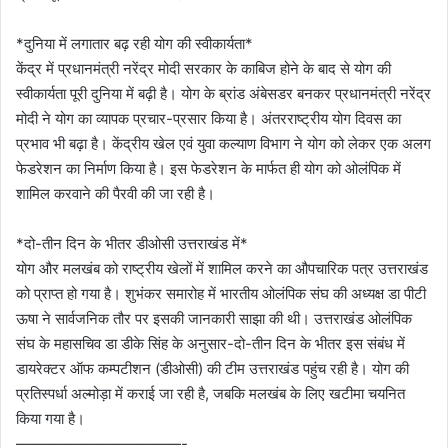
*दुनिया में लगातार बढ़ रही योग की स्वीकार्यता*
केंद्र में प्रधानमंत्री नरेंद्र मोदी सरकार के काबिज होने के बाद से योग की
स्वीकार्यता पूरी दुनिया में बढ़ी है। योग के ब्रांड अंबेसडर बनकर प्रधानमंत्री नरेंद्र
मोदी ने योग का व्यापक प्रचार-प्रसार किया है। अंतरराष्ट्रीय योग दिवस का
प्रभाव भी बढ़ा है। केंद्रीय खेल एवं युवा कल्याण विभाग ने योग को लेकर एक अलग
फेडरेशन का निर्माण किया है। इस फेडरेशन के मार्फत ही योग को ओलंपिक में
शामिल करवाने की पैरवी की जा रही है।
*दो-तीन दिन के भीतर डीओसी उत्तराखंड में*
योग और मलखंब को राष्ट्रीय खेलों में शामिल करने का औपचारिक पत्र उत्तराखंड
को प्राप्त हो गया है। शुभंकर समारोह में भारतीय ओलंपिक संघ की अध्यक्ष डा पीटी
ऊषा ने सार्वजनिक तौर पर इसकी जानकारी साझा की थी। उत्तराखंड ओलंपिक
संघ के महासचिव डा डीके सिंह के अनुसार-दो-तीन दिन के भीतर इस संबंध में
डायरेक्टर ऑफ कम्पटीशन (डीओसी) की टीम उत्तराखंड पहुंच रही है। योग की
प्रतिस्पर्धा अल्मोड़ा में कराई जा रही है, जबकि मलखंब के लिए खटीमा चयनित
किया गया है।
———————————-