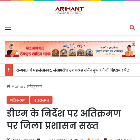
Menu
S
राज्यपाल से महालेखाकार, लेखापरीक्षा उत्तराखंड संजीव कुमार ने की शिष्टाचार भेंट
Home
/
अतिक्रमण
अतिक्रमण
उत्तराखण्ड
डीएम के निर्देश पर अतिक्रमण
पर जिला प्रशासन सख्त