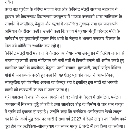
सकें।
उक्त बात प्रदेश के वरिष्ठ भाजपा नेता और कैबिनेट मंत्री सतपाल महाराज ने
बुधवार को केदारनाथ विधानसभा उपचुनाव में भाजपा प्रत्याशी आशा नौटियाल के
समर्थन में कालीमठ, बेडुला और ब्यूंखी में आयोजित नुक्कड़ सभा एवं जनसंपर्क
अभियान के दौरान कही। उन्होंने कहा कि राज्य में प्रधानमंत्री नरेन्द्र मोदी के
मार्गदर्शन एवं मुख्यमंत्री पुष्कर सिंह धामी के नेतृत्व में भाजपा सरकार विकास के
नित नये कीर्तिमान स्थापित कर रही है।
कैबिनेट मंत्री श्री महाराज ने केदारनाथ विधानसभा उपचुनाव में क्षेत्रीय जनता से
भाजपा प्रत्याशी आशा नौटियाल को भारी मतों से विजयी बनाने की अपील करते हुए
कालीमठ घाटी के कालीमठ, बेडूला, जग्गी बगवान, कुणजेठी, ब्यूखी सहित विभिन्न
गांवों में जनसम्पर्क करते हुए कहा कि यह क्षेत्र प्राचीन काल से आध्यात्मिक,
सांस्कृतिक एवं पौराणिक आस्था का केन्द्र रहा है इसलिए इस माटी को भगवती
काली की तपस्थली के रूप में जाना जाता है।
श्री महाराज ने कहा कि प्रधानमंत्री नरेन्द्र मोदी के नेतृत्व में तीर्थाटन, पर्यटन
व्यवसाय में निरन्तर वृद्धि हो रही है तथा आलवेदर रोड़ के निर्माण से चार धाम यात्रा
में प्रति वर्ष इजाफा हो रहा है। उन्होंने कहा कि ऋषिकेश-कर्णप्रयाग रेलवे लाइन
का निर्माण कार्य युद्ध स्तर पर जारी है तथा वर्ष 2027 में रेलवे लाइन का निर्माण कार्य
पूरा होने पर ऋर्षिकेश-सोनप्रयाग का सफर मात्र 6 घन्टे में तय किया जा सकेगा।