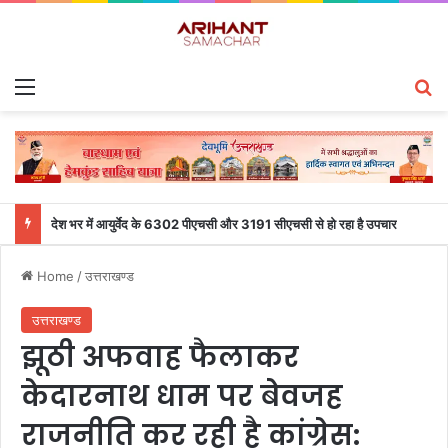
Menu
S
देश भर में आयुर्वेद के 6302 पीएचसी और 3191 सीएचसी से हो रहा है उपचार
Home
/
उत्तराखण्ड
उत्तराखण्ड
झूठी अफवाह फैलाकर
केदारनाथ धाम पर बेवजह
राजनीति कर रही है कांग्रेस: