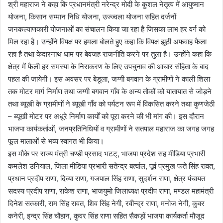
श्री महाराज ने कहा कि प्रधानमंत्री नरेन्द्र मोदी के कुशल नेतृत्व में आयुष्मान
योजना, किसान सम्मान निधि योजना, उज्ज्वला योजना सहित दर्जनों
जनकल्याणकारी योजनाओं का संचालन किया जा रहा है जिसका लाभ हर वर्ग को
मिल रहा है। उन्होंने विपक्ष पर हमला बोलते हुए कहा कि विपक्ष झूठी अफवाह फैला
रहा है तथा केदारनाथ धाम पर बेवजह राजनीति करने पर तुला है। उन्होंने कहा कि
क्षेत्र में फैली हर समस्या के निराकरण के लिए उपचुनाव की आचार संहिता के बाद
पहल की जायेगी। इस अवसर पर बेडूला, जग्गी बगवान के ग्रामीणों ने काली शिला
तक मोटर मार्ग निर्माण तथा जग्गी बगवान गाँव के अन्य तोकों को यातायात से जोड़ने
तथा ब्यूखी के ग्रामीणों ने ब्यूखी गाँव को पर्यटन रूप में विकसित करने तथा कुणजेठी
– ब्यूखी मोटर पर अधूरे निर्माण कार्यों को पूरा करने की भी मांग की। इस दौरान
भाजपा कार्यकर्ताओं, जनप्रतिनिधियों व ग्रामीणों ने सतपाल महाराज का जगह जगह
फूल मालाओं से भव्य स्वागत भी किया।
इस मौके पर राज्य मंत्री चण्डी प्रसाद भटट्, भाजपा प्रदेश सह मीडिया प्रभारी
कमलेश उनियाल, जिला मीडिया प्रभारी सतेन्द्र बर्त्वाल, पूर्व प्रमुख फते सिंह रावत,
प्रधान प्रदीप राणा, दिव्या राणा, गजपाल सिंह राणा, सुदर्शन राणा, क्षेत्र पंचायत
सदस्य प्रदीप राणा, राकेश राणा, भाजयुमो जिलाध्यक्ष प्रदीप राणा, मण्डल महामंत्री
दिनेश सत्कारी, राम सिंह रावत, शिव सिंह नेगी, रवीन्द्र राणा, मनोज नेगी, कुवर
कनेरी, इन्द्र सिंह चौहान, कुवर सिंह राणा सहित सैकड़ों भाजपा कार्यकर्ता मौजूद