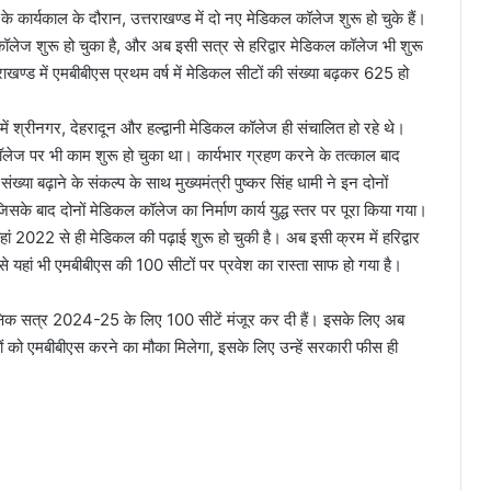
 के कार्यकाल के दौरान, उत्तराखण्ड में दो नए मेडिकल कॉलेज शुरू हो चुके हैं।
लेज शुरू हो चुका है, और अब इसी सत्र से हरिद्वार मेडिकल कॉलेज भी शुरू
ाखण्ड में एमबीबीएस प्रथम वर्ष में मेडिकल सीटों की संख्या बढ़कर 625 हो
में श्रीनगर, देहरादून और हल्द्वानी मेडिकल कॉलेज ही संचालित हो रहे थे।
लेज पर भी काम शुरू हो चुका था। कार्यभार ग्रहण करने के तत्काल बाद
 संख्या बढ़ाने के संकल्प के साथ मुख्यमंत्री पुष्कर सिंह धामी ने इन दोनों
सके बाद दोनों मेडिकल कॉलेज का निर्माण कार्य युद्ध स्तर पर पूरा किया गया।
हां 2022 से ही मेडिकल की पढ़ाई शुरू हो चुकी है। अब इसी क्रम में हरिद्वार
र से यहां भी एमबीबीएस की 100 सीटों पर प्रवेश का रास्ता साफ हो गया है।
ैक्षिक सत्र 2024-25 के लिए 100 सीटें मंजूर कर दी हैं। इसके लिए अब
ं को एमबीबीएस करने का मौका मिलेगा, इसके लिए उन्हें सरकारी फीस ही