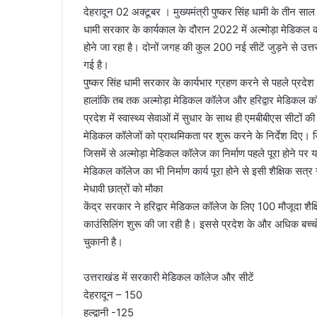
देहरादून 02 अक्टूबर । मुख्यमंत्री पुष्कर सिंह धामी के तीन साल
l
धामी सरकार के कार्यकाल के दौरान 2022 में अल्मोड़ा मेडिकल कॉ
होने जा रहा है। दोनों जगह की कुल 200 नई सीटें जुड़ने से उत्तर
गई है।
पुष्कर सिंह धामी सरकार के कार्यभार ग्रहण करने से पहले प्रदेश 
हालांकि तब तक अल्मोड़ा मेडिकल कॉलेज और हरिद्वार मेडिकल कॉ
प्रदेश में स्वास्थ्य सेवाओं में सुधार के साथ ही एमबीबीएस सीटों की
मेडिकल कॉलेजों को प्राथमिकता पर शुरू करने के निर्देश दिए। जि
जिसमें से अल्मोड़ा मेडिकल कॉलेज का निर्माण पहले पूरा होने पर य
मेडिकल कॉलेज का भी निर्माण कार्य पूरा होने से इसी शैक्षिक सत्
मेधावी छात्रों को मौका
केंद्र सरकार ने हरिद्वार मेडिकल कॉलेज के लिए 100 मौजूदा श
काउंसिलिंग शुरू की जा रही है। इससे प्रदेश के और अधिक बच्चो
चुकानी है।
उत्तराखंड में सरकारी मेडिकल कॉलेज और सीटें
देहरादून – 150
हल्द्वानी -125