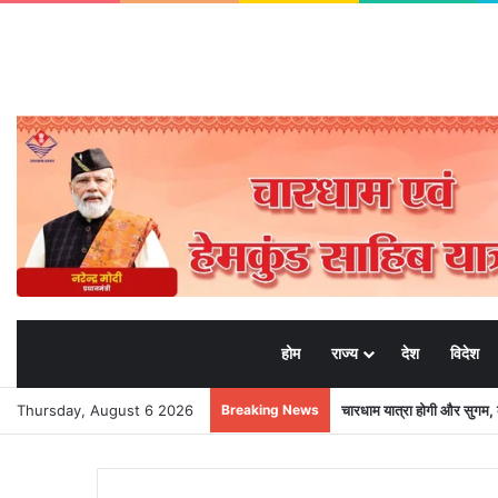
होम
राज्य
देश
विदेश
Thursday, August 6 2026
Breaking News
श्रद्धा, सुरक्षा और सुगमता के 