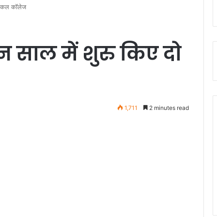
ेडिकल कॉलेज
 साल में शुरु किए दो
1,711
2 minutes read