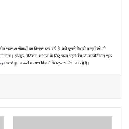
स्वास्थ्य सेवाओं का विस्तार कर रही है, वहीं इससे मेधावी छात्रों को भी
ा मिलेगा। हरिद्वार मेडिकल कॉलेज के लिए जल्द पहले बैच की काउंसिलिंग शुरू
रा करते हुए जरूरी मान्यता दिलाने के प्रयास किए जा रहे हैं।
श
ही