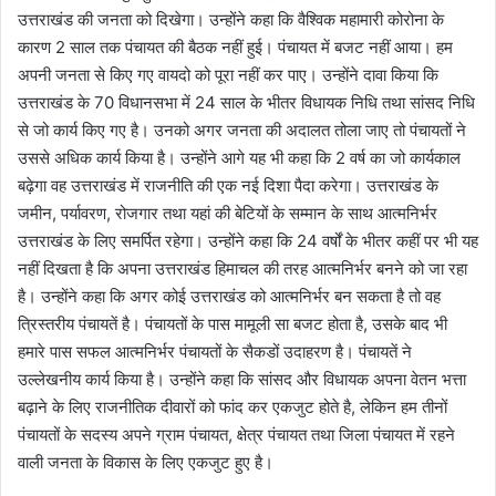
उत्तराखंड की जनता को दिखेगा। उन्होंने कहा कि वैश्विक महामारी कोरोना के
कारण 2 साल तक पंचायत की बैठक नहीं हुई। पंचायत में बजट नहीं आया। हम
अपनी जनता से किए गए वायदो को पूरा नहीं कर पाए। उन्होंने दावा किया कि
उत्तराखंड के 70 विधानसभा में 24 साल के भीतर विधायक निधि तथा सांसद निधि
से जो कार्य किए गए है। उनको अगर जनता की अदालत तोला जाए तो पंचायतों ने
उससे अधिक कार्य किया है। उन्होंने आगे यह भी कहा कि 2 वर्ष का जो कार्यकाल
बढ़ेगा वह उत्तराखंड में राजनीति की एक नई दिशा पैदा करेगा। उत्तराखंड के
जमीन, पर्यावरण, रोजगार तथा यहां की बेटियों के सम्मान के साथ आत्मनिर्भर
उत्तराखंड के लिए समर्पित रहेगा। उन्होंने कहा कि 24 वर्षों के भीतर कहीं पर भी यह
नहीं दिखता है कि अपना उत्तराखंड हिमाचल की तरह आत्मनिर्भर बनने को जा रहा
है। उन्होंने कहा कि अगर कोई उत्तराखंड को आत्मनिर्भर बन सकता है तो वह
त्रिस्तरीय पंचायतें है। पंचायतों के पास मामूली सा बजट होता है, उसके बाद भी
हमारे पास सफल आत्मनिर्भर पंचायतों के सैकडों उदाहरण है। पंचायतें ने
उल्लेखनीय कार्य किया है। उन्होंने कहा कि सांसद और विधायक अपना वेतन भत्ता
बढ़ाने के लिए राजनीतिक दीवारों को फांद कर एकजुट होते है, लेकिन हम तीनों
पंचायतों के सदस्य अपने ग्राम पंचायत, क्षेत्र पंचायत तथा जिला पंचायत में रहने
वाली जनता के विकास के लिए एकजुट हुए है।