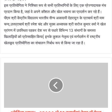
इस प्रतियोगिता ने निश्चित रूप से सभी प्रतिभागियों के लिए एक प्रेरणादायक मंच
प्रदान किया है, जहां वे अपने कौशल और खेल भावना का प्रदर्शन कर रहे हैं।
पीएम श्री केंद्रीय विद्यालय भारतीय सैन्य अकादमी देहरादून के प्राचार्य श्री माम
चन्द,उपप्राचार्य श्री रमेश चंद और मुख्य अध्यापक श्री सरोज कुमार वर्मा ने खेल
प्रांगण में उपस्थित रहकर देश भर से पधारे विभिन्न 13 संभागों के समस्त
खिलाड़ियों को प्रोत्साहित किया| इनके कुशल नेतृत्व एवं मार्गदर्शन में राष्ट्रीय
खेलकूद प्रतियोगिता का संचालन निर्बाध रूप से किया जा रहा है।
*
ब्रे
किं
ग
न्यू
ज
*
-
C