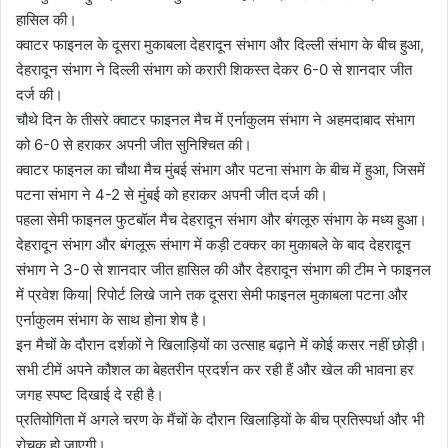
हासिल की।
क्वाटर फाइनल के दूसरा मुकाबला देहरादून संभाग और दिल्ली संभाग के बीच हुआ,
देहरादून संभाग ने दिल्ली संभाग को करारी शिकस्त देकर 6-0 से शानदार जीत
दर्ज की।
चौथे दिन के तीसरे क्वाटर फाइनल मैच में एर्नाकुलम संभाग ने अहमदाबाद संभाग
को 6-0 से हराकर अपनी जीत सुनिश्चित की।
क्वाटर फाइनल का चौथा मैच मुंबई संभाग और पटना संभाग के बीच में हुआ, जिसमें
पटना संभाग ने 4-2 से मुंबई को हराकर अपनी जीत दर्ज की।
पहला सेमी फाइनल फुटबॉल मैच देहरादून संभाग और बंगलूरु संभाग के मध्य हुआ।
देहरादून संभाग और बंगलूरू संभाग में कड़ी टक्कर का मुकाबले के बाद देहरादून
संभाग ने 3-0 से शानदार जीत हासिल की और देहरादून संभाग की टीम ने फाइनल
में प्रवेश किया| रिपोर्ट लिखे जाने तक दूसरा सेमी फाइनल मुकाबला पटना और
एर्नाकुलम संभाग के साथ होना शेष है।
इन मैचों के दौरान दर्शकों ने खिलाड़ियों का उत्साह बढ़ाने में कोई कसर नहीं छोड़ी।
सभी टीमें अपने कौशल का बेहतरीन प्रदर्शन कर रही हैं और खेल की भावना हर
जगह स्पष्ट दिखाई दे रही है।
प्रतियोगिता में अगले चरण के मैंचों के दौरान खिलाड़ियों के बीच प्रतिस्पर्धा और भी
रोचक हो जाएगी।