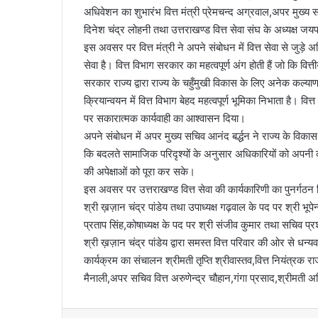
अधिवेशन का शुभारंभ वित्त मंत्री प्रेमचन्द अग्रवाल,अपर मुख्य 
l
दिनेश चंद्र लोहनी तथा उत्तराखण्ड वित्त सेवा संघ के अध्यक्ष जय
इस अवसर पर वित्त मंत्री ने अपने संबोधन में वित्त सेवा से जुड़े अ
सेवा है। वित्त विभाग सरकार का महत्वपूर्ण अंग होती हैं जो कि वित्ती
सरकार राज्य द्वारा राज्य के चहुँमुखी विकास के लिए अनेक क
क्रियान्वयन में वित्त विभाग बेहद महत्वपूर्ण भूमिका निभाता है। वित्
पर सकारात्मक कार्यवाही का आश्वासन दिया।
अपने संबोधन में अपर मुख्य सचिव आनंद बर्द्धन ने राज्य के विकास 
कि बदलते सामाजिक परिदृश्यों के अनुसार अधिकारियों को अपनी 
की अपेक्षाओं को पूरा कर सके।
इस अवसर पर उत्तराखण्ड वित्त सेवा की कार्यकारिणी का पुनर्गठ
श्री ख़ज़ान चंद्र पांडेय तथा उपाध्यक्ष गढ़वाल के पद पर श्री भूप
प्रताप सिंह,कोषाध्यक्ष के पद पर श्री संजीव कुमार तथा सचिव 
श्री ख़ज़ान चंद्र पांडेय द्वारा समस्त वित्त परिवार की ओर से धन्य
कार्यक्रम का संचालन श्रीमती तृप्ति श्रीवास्तव,वित्त नियंत्र
मैनाली,अपर सचिव वित्त अरुणेन्द्र चौहान,गंगा प्रसाद,श्रीमती 