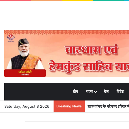
होम
राज्य
देश
विदेश
Saturday, August 8 2026
Breaking News
डाक कांवड़ के मद्देनजर हरिद्वार