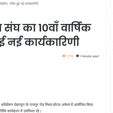
अधिवेशन, गठित हुई नई कार्यकारिणी
ा संघ का 10वाँ वार्षिक
ई नई कार्यकारिणी
1,710
1 minute read
षिक अधिवेशन देहरादून के राजपुर रोड स्थित होटल अकेता में आयोजित किया
िथि कार्यक्रम में उपस्थित रहे।